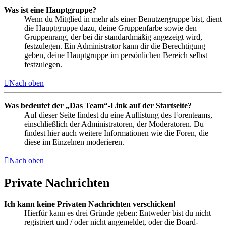
Was ist eine Hauptgruppe?
Wenn du Mitglied in mehr als einer Benutzergruppe bist, dient
die Hauptgruppe dazu, deine Gruppenfarbe sowie den
Gruppenrang, der bei dir standardmäßig angezeigt wird,
festzulegen. Ein Administrator kann dir die Berechtigung
geben, deine Hauptgruppe im persönlichen Bereich selbst
festzulegen.
Nach oben
Was bedeutet der „Das Team“-Link auf der Startseite?
Auf dieser Seite findest du eine Auflistung des Forenteams,
einschließlich der Administratoren, der Moderatoren. Du
findest hier auch weitere Informationen wie die Foren, die
diese im Einzelnen moderieren.
Nach oben
Private Nachrichten
Ich kann keine Privaten Nachrichten verschicken!
Hierfür kann es drei Gründe geben: Entweder bist du nicht
registriert und / oder nicht angemeldet, oder die Board-