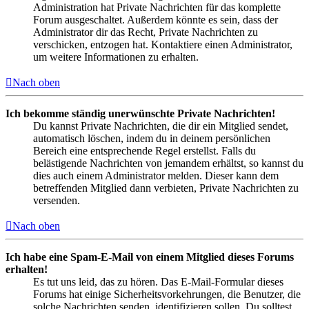
Administration hat Private Nachrichten für das komplette
Forum ausgeschaltet. Außerdem könnte es sein, dass der
Administrator dir das Recht, Private Nachrichten zu
verschicken, entzogen hat. Kontaktiere einen Administrator,
um weitere Informationen zu erhalten.
Nach oben
Ich bekomme ständig unerwünschte Private Nachrichten!
Du kannst Private Nachrichten, die dir ein Mitglied sendet,
automatisch löschen, indem du in deinem persönlichen
Bereich eine entsprechende Regel erstellst. Falls du
belästigende Nachrichten von jemandem erhältst, so kannst du
dies auch einem Administrator melden. Dieser kann dem
betreffenden Mitglied dann verbieten, Private Nachrichten zu
versenden.
Nach oben
Ich habe eine Spam-E-Mail von einem Mitglied dieses Forums
erhalten!
Es tut uns leid, das zu hören. Das E-Mail-Formular dieses
Forums hat einige Sicherheitsvorkehrungen, die Benutzer, die
solche Nachrichten senden, identifizieren sollen. Du solltest