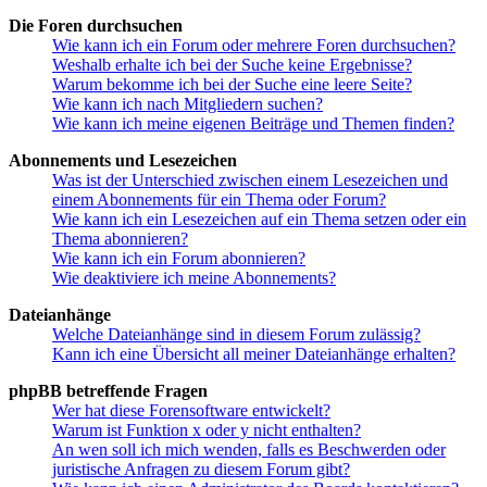
Die Foren durchsuchen
Wie kann ich ein Forum oder mehrere Foren durchsuchen?
Weshalb erhalte ich bei der Suche keine Ergebnisse?
Warum bekomme ich bei der Suche eine leere Seite?
Wie kann ich nach Mitgliedern suchen?
Wie kann ich meine eigenen Beiträge und Themen finden?
Abonnements und Lesezeichen
Was ist der Unterschied zwischen einem Lesezeichen und
einem Abonnements für ein Thema oder Forum?
Wie kann ich ein Lesezeichen auf ein Thema setzen oder ein
Thema abonnieren?
Wie kann ich ein Forum abonnieren?
Wie deaktiviere ich meine Abonnements?
Dateianhänge
Welche Dateianhänge sind in diesem Forum zulässig?
Kann ich eine Übersicht all meiner Dateianhänge erhalten?
phpBB betreffende Fragen
Wer hat diese Forensoftware entwickelt?
Warum ist Funktion x oder y nicht enthalten?
An wen soll ich mich wenden, falls es Beschwerden oder
juristische Anfragen zu diesem Forum gibt?