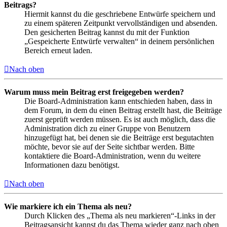
Beitrags?
Hiermit kannst du die geschriebene Entwürfe speichern und
zu einem späteren Zeitpunkt vervollständigen und absenden.
Den gesicherten Beitrag kannst du mit der Funktion
„Gespeicherte Entwürfe verwalten“ in deinem persönlichen
Bereich erneut laden.
Nach oben
Warum muss mein Beitrag erst freigegeben werden?
Die Board-Administration kann entschieden haben, dass in
dem Forum, in dem du einen Beitrag erstellt hast, die Beiträge
zuerst geprüft werden müssen. Es ist auch möglich, dass die
Administration dich zu einer Gruppe von Benutzern
hinzugefügt hat, bei denen sie die Beiträge erst begutachten
möchte, bevor sie auf der Seite sichtbar werden. Bitte
kontaktiere die Board-Administration, wenn du weitere
Informationen dazu benötigst.
Nach oben
Wie markiere ich ein Thema als neu?
Durch Klicken des „Thema als neu markieren“-Links in der
Beitragsansicht kannst du das Thema wieder ganz nach oben