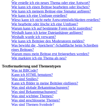
Wie erstelle ich ein neues Thema oder eine Antwort?
Wie kann ich einen Beitrag bearbeiten oder löschen?
Wie kann ich meinem Beitrag eine Signatur anfügen?
Wie kann ich eine Umfrage erstellen?
Wieso kann ich nicht mehr Antwortmöglichkeiten erstellen?
Wie bearbeite oder lösche ich eine Umfrage?
Warum kann ich auf bestimmte Foren nicht zugreifen?
Weshalb kann ich keine Dateianhänge anfügen?
Weshalb wurde ich verwarnt?
Wie kann ich Beiträge den Moderatoren melden?
Was bewirkt die „Speichern“-Schaltfläche beim Schreiben
eines Beitrags?
Warum muss mein Beitrag erst freigegeben werden?
Wie markiere ich ein Thema als neu?
Textformatierung und Thementypen
Was ist BBCode?
Kann ich HTML benutzen?
Was sind Smilies?
Kann ich Bilder in meine Beiträge einfügen?
Was sind globale Bekanntmachungen?
Was sind Bekanntmachungen?
Was sind wichtige Themen?
Was sind geschlossene Themen?
Was sind Themen-Symbole?