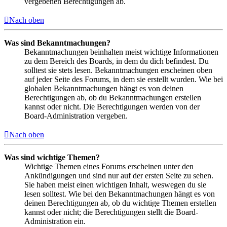
vergebenen Berechtigungen ab.
Nach oben
Was sind Bekanntmachungen?
Bekanntmachungen beinhalten meist wichtige Informationen
zu dem Bereich des Boards, in dem du dich befindest. Du
solltest sie stets lesen. Bekanntmachungen erscheinen oben
auf jeder Seite des Forums, in dem sie erstellt wurden. Wie bei
globalen Bekanntmachungen hängt es von deinen
Berechtigungen ab, ob du Bekanntmachungen erstellen
kannst oder nicht. Die Berechtigungen werden von der
Board-Administration vergeben.
Nach oben
Was sind wichtige Themen?
Wichtige Themen eines Forums erscheinen unter den
Ankündigungen und sind nur auf der ersten Seite zu sehen.
Sie haben meist einen wichtigen Inhalt, weswegen du sie
lesen solltest. Wie bei den Bekanntmachungen hängt es von
deinen Berechtigungen ab, ob du wichtige Themen erstellen
kannst oder nicht; die Berechtigungen stellt die Board-
Administration ein.