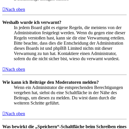
Nach oben
Weshalb wurde ich verwarnt?
In jedem Board gibt es eigene Regeln, die meistens von der
Administration festgelegt werden. Wenn du gegen eine dieser
Regeln verstoßen hast, kann sie dir eine Verwarnung erteilen.
Bitte beachte, dass dies die Entscheidung der Administration
dieses Boards ist und phpBB Limited nichts mit dieser
Verwarnung zu tun hat. Kontaktiere einen Administrator,
sofern du die nicht sicher bist, wieso du verwarnt wurdest.
Nach oben
Wie kann ich Beiträge den Moderatoren melden?
Wenn ein Administrator die entsprechenden Berechtigungen
vergeben hat, siehst du eine Schaltfläche in der Nähe des
Beitrags, um diesen zu melden. Du wirst dann durch die
weiteren Schritte geführt.
Nach oben
Was bewirkt die „Speichern“-Schaltfläche beim Schreiben eines