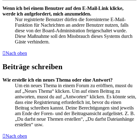
Wenn ich bei einem Benutzer auf den E-Mail-Link klicke,
werde ich aufgefordert, mich anzumelden.
Nur registrierte Benutzer dürfen die foreninterne E-Mail-
Funktion für Nachrichten an andere Benutzer nutzen, falls
diese von der Board-Administration freigeschaltet wurde.
Diese Maßnahme soll den Missbrauch dieses Systems durch
Gäste verhindern.
Nach oben
Beiträge schreiben
Wie erstelle ich ein neues Thema oder eine Antwort?
Um ein neues Thema in einem Forum zu eröffnen, musst du
auf „Neues Thema“ klicken. Um auf einen Beitrag zu
antworten, musst du auf „Antworten“ klicken. Es könnte sein,
dass eine Registrierung erforderlich ist, bevor du einen
Beitrag schreiben kannst. Deine Berechtigungen sind jeweils
am Ende der Foren- und der Beitragsansicht aufgelistet. Z. B.
„Du darfst neue Themen erstellen“, „Du darfst Dateianhänge
erstellen“ usw.
Nach oben