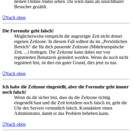
deinen Online-Status sehen. Du wirst dann als unsichtbarer
Besucher gezählt.
Nach oben
Die Forenuhr geht falsch!
Möglicherweise entspricht die angezeigte Zeit nicht deiner
eigenen Zeitzone. In diesem Fall solltest du im „Persönlichen
Bereich“ die für dich passende Zeitzone (Mitteleuropäische
Zeit, ...) festlegen. Die Zeitzone kann dabei nur von
registrierten Benutzern geändert werden. Wenn du noch nicht
registriert bist, ist dies ein guter Grund, dies jetzt zu tun.
Nach oben
Ich habe die Zeitzone eingestellt, aber die Forenuhr geht immer
noch falsch!
Wenn du dir sicher bist, dass du die Zeitzone richtig
eingestellt hast und die Zeit trotzdem noch falsch ist, geht die
Uhr des Servers vermutlich falsch. Kontaktiere einen
Administrator, damit er das Problem beheben kann.
Nach oben