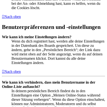
bei der An- oder Abmeldung hast, kann es helfen, wenn du
die Cookies löscht.
Nach oben
Benutzerpräferenzen und -einstellungen
Wie kann ich meine Einstellungen ändern?
Wenn du dich registriert hast, werden alle deine Einstellungen
in der Datenbank des Boards gespeichert. Um diese zu
ändern, gehe in den „Persönlichen Bereich“; der Link dazu
wird meist oben auf der Seite angezeigt, wenn du auf deinen
Benutzernamen klickst. Dort kannst du alle deine
Einstellungen ändern.
Nach oben
Wie kann ich verhindern, dass mein Benutzername in der
Online-Liste auftaucht?
In deinem persönlichen Bereich findest du in den
Einstellungen eine Option „Meinen Online-Status während
dieser Sitzung verbergen“. Wenn du diese Option einschaltest,
können nur Administratoren, Moderatoren und du selbst