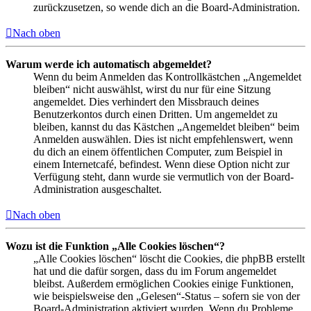
zurückzusetzen, so wende dich an die Board-Administration.
Nach oben
Warum werde ich automatisch abgemeldet?
Wenn du beim Anmelden das Kontrollkästchen „Angemeldet
bleiben“ nicht auswählst, wirst du nur für eine Sitzung
angemeldet. Dies verhindert den Missbrauch deines
Benutzerkontos durch einen Dritten. Um angemeldet zu
bleiben, kannst du das Kästchen „Angemeldet bleiben“ beim
Anmelden auswählen. Dies ist nicht empfehlenswert, wenn
du dich an einem öffentlichen Computer, zum Beispiel in
einem Internetcafé, befindest. Wenn diese Option nicht zur
Verfügung steht, dann wurde sie vermutlich von der Board-
Administration ausgeschaltet.
Nach oben
Wozu ist die Funktion „Alle Cookies löschen“?
„Alle Cookies löschen“ löscht die Cookies, die phpBB erstellt
hat und die dafür sorgen, dass du im Forum angemeldet
bleibst. Außerdem ermöglichen Cookies einige Funktionen,
wie beispielsweise den „Gelesen“-Status – sofern sie von der
Board-Administration aktiviert wurden. Wenn du Probleme