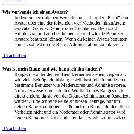
Wie verwende ich einen Avatar?
In deinem persönlichen Bereich kannst du unter „Profil“ einen
Avatar über eine der folgenden vier Methoden hinzufügen:
Gravatar, Galerie, Remote oder Hochladen. Die Board-
Administration kann bestimmen, ob und wie die Benutzer
Avatare benutzen können. Wenn du keinen Avatar benutzen
kannst, solltest du die Board-Administration kontaktieren.
Nach oben
Was ist mein Rang und wie kann ich ihn ändern?
Ränge, die unter deinem Benutzernamen stehen, zeigen an,
wie viele Beiträge du bislang erstellt hast oder identifizieren
bestimmte Benutzer wie Moderatoren und Administratoren.
Normalerweise kannst du den Wortlaut eines Ranges nicht
direkt ändern, da sie von der Board-Administration festgelegt
wurden. Bitte schreibe keine sinnlosen Beiträge, nur um
deinen Rang zu erhöhen — die meisten Boards dulden dieses
Verhalten nicht und ein Moderator oder Administrator wird
deinen Rang unter Umständen einfach wieder zurücksetzen.
Nach oben