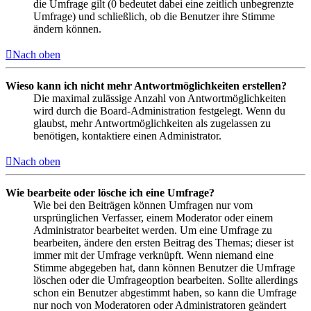
die Umfrage gilt (0 bedeutet dabei eine zeitlich unbegrenzte
Umfrage) und schließlich, ob die Benutzer ihre Stimme
ändern können.
Nach oben
Wieso kann ich nicht mehr Antwortmöglichkeiten erstellen?
Die maximal zulässige Anzahl von Antwortmöglichkeiten
wird durch die Board-Administration festgelegt. Wenn du
glaubst, mehr Antwortmöglichkeiten als zugelassen zu
benötigen, kontaktiere einen Administrator.
Nach oben
Wie bearbeite oder lösche ich eine Umfrage?
Wie bei den Beiträgen können Umfragen nur vom
ursprünglichen Verfasser, einem Moderator oder einem
Administrator bearbeitet werden. Um eine Umfrage zu
bearbeiten, ändere den ersten Beitrag des Themas; dieser ist
immer mit der Umfrage verknüpft. Wenn niemand eine
Stimme abgegeben hat, dann können Benutzer die Umfrage
löschen oder die Umfrageoption bearbeiten. Sollte allerdings
schon ein Benutzer abgestimmt haben, so kann die Umfrage
nur noch von Moderatoren oder Administratoren geändert