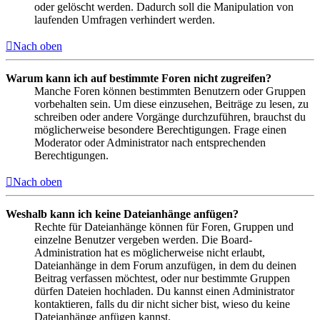
oder gelöscht werden. Dadurch soll die Manipulation von
laufenden Umfragen verhindert werden.
Nach oben
Warum kann ich auf bestimmte Foren nicht zugreifen?
Manche Foren können bestimmten Benutzern oder Gruppen
vorbehalten sein. Um diese einzusehen, Beiträge zu lesen, zu
schreiben oder andere Vorgänge durchzuführen, brauchst du
möglicherweise besondere Berechtigungen. Frage einen
Moderator oder Administrator nach entsprechenden
Berechtigungen.
Nach oben
Weshalb kann ich keine Dateianhänge anfügen?
Rechte für Dateianhänge können für Foren, Gruppen und
einzelne Benutzer vergeben werden. Die Board-
Administration hat es möglicherweise nicht erlaubt,
Dateianhänge in dem Forum anzufügen, in dem du deinen
Beitrag verfassen möchtest, oder nur bestimmte Gruppen
dürfen Dateien hochladen. Du kannst einen Administrator
kontaktieren, falls du dir nicht sicher bist, wieso du keine
Dateianhänge anfügen kannst.