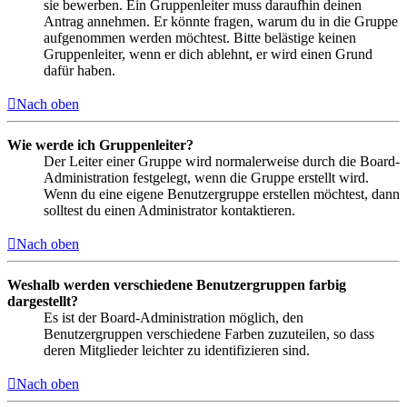
sie bewerben. Ein Gruppenleiter muss daraufhin deinen
Antrag annehmen. Er könnte fragen, warum du in die Gruppe
aufgenommen werden möchtest. Bitte belästige keinen
Gruppenleiter, wenn er dich ablehnt, er wird einen Grund
dafür haben.
Nach oben
Wie werde ich Gruppenleiter?
Der Leiter einer Gruppe wird normalerweise durch die Board-
Administration festgelegt, wenn die Gruppe erstellt wird.
Wenn du eine eigene Benutzergruppe erstellen möchtest, dann
solltest du einen Administrator kontaktieren.
Nach oben
Weshalb werden verschiedene Benutzergruppen farbig
dargestellt?
Es ist der Board-Administration möglich, den
Benutzergruppen verschiedene Farben zuzuteilen, so dass
deren Mitglieder leichter zu identifizieren sind.
Nach oben