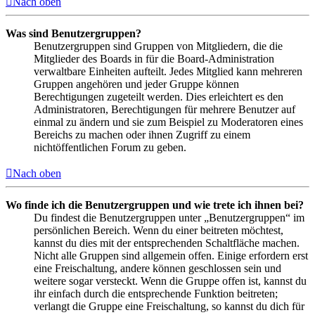
Nach oben
Was sind Benutzergruppen?
Benutzergruppen sind Gruppen von Mitgliedern, die die
Mitglieder des Boards in für die Board-Administration
verwaltbare Einheiten aufteilt. Jedes Mitglied kann mehreren
Gruppen angehören und jeder Gruppe können
Berechtigungen zugeteilt werden. Dies erleichtert es den
Administratoren, Berechtigungen für mehrere Benutzer auf
einmal zu ändern und sie zum Beispiel zu Moderatoren eines
Bereichs zu machen oder ihnen Zugriff zu einem
nichtöffentlichen Forum zu geben.
Nach oben
Wo finde ich die Benutzergruppen und wie trete ich ihnen bei?
Du findest die Benutzergruppen unter „Benutzergruppen“ im
persönlichen Bereich. Wenn du einer beitreten möchtest,
kannst du dies mit der entsprechenden Schaltfläche machen.
Nicht alle Gruppen sind allgemein offen. Einige erfordern erst
eine Freischaltung, andere können geschlossen sein und
weitere sogar versteckt. Wenn die Gruppe offen ist, kannst du
ihr einfach durch die entsprechende Funktion beitreten;
verlangt die Gruppe eine Freischaltung, so kannst du dich für