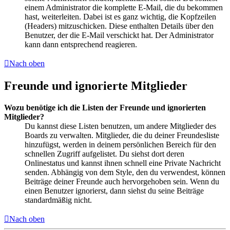
einem Administrator die komplette E-Mail, die du bekommen
hast, weiterleiten. Dabei ist es ganz wichtig, die Kopfzeilen
(Headers) mitzuschicken. Diese enthalten Details über den
Benutzer, der die E-Mail verschickt hat. Der Administrator
kann dann entsprechend reagieren.
Nach oben
Freunde und ignorierte Mitglieder
Wozu benötige ich die Listen der Freunde und ignorierten
Mitglieder?
Du kannst diese Listen benutzen, um andere Mitglieder des
Boards zu verwalten. Mitglieder, die du deiner Freundesliste
hinzufügst, werden in deinem persönlichen Bereich für den
schnellen Zugriff aufgelistet. Du siehst dort deren
Onlinestatus und kannst ihnen schnell eine Private Nachricht
senden. Abhängig von dem Style, den du verwendest, können
Beiträge deiner Freunde auch hervorgehoben sein. Wenn du
einen Benutzer ignorierst, dann siehst du seine Beiträge
standardmäßig nicht.
Nach oben