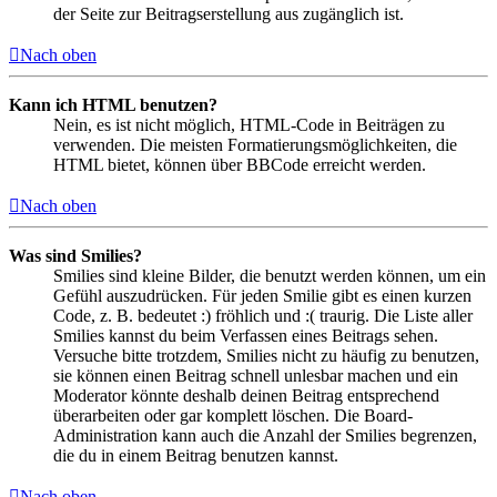
der Seite zur Beitragserstellung aus zugänglich ist.
Nach oben
Kann ich HTML benutzen?
Nein, es ist nicht möglich, HTML-Code in Beiträgen zu
verwenden. Die meisten Formatierungsmöglichkeiten, die
HTML bietet, können über BBCode erreicht werden.
Nach oben
Was sind Smilies?
Smilies sind kleine Bilder, die benutzt werden können, um ein
Gefühl auszudrücken. Für jeden Smilie gibt es einen kurzen
Code, z. B. bedeutet :) fröhlich und :( traurig. Die Liste aller
Smilies kannst du beim Verfassen eines Beitrags sehen.
Versuche bitte trotzdem, Smilies nicht zu häufig zu benutzen,
sie können einen Beitrag schnell unlesbar machen und ein
Moderator könnte deshalb deinen Beitrag entsprechend
überarbeiten oder gar komplett löschen. Die Board-
Administration kann auch die Anzahl der Smilies begrenzen,
die du in einem Beitrag benutzen kannst.
Nach oben