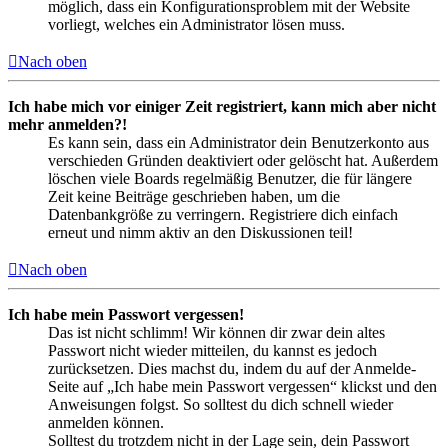
möglich, dass ein Konfigurationsproblem mit der Website
vorliegt, welches ein Administrator lösen muss.
Nach oben
Ich habe mich vor einiger Zeit registriert, kann mich aber nicht
mehr anmelden?!
Es kann sein, dass ein Administrator dein Benutzerkonto aus
verschieden Gründen deaktiviert oder gelöscht hat. Außerdem
löschen viele Boards regelmäßig Benutzer, die für längere
Zeit keine Beiträge geschrieben haben, um die
Datenbankgröße zu verringern. Registriere dich einfach
erneut und nimm aktiv an den Diskussionen teil!
Nach oben
Ich habe mein Passwort vergessen!
Das ist nicht schlimm! Wir können dir zwar dein altes
Passwort nicht wieder mitteilen, du kannst es jedoch
zurücksetzen. Dies machst du, indem du auf der Anmelde-
Seite auf „Ich habe mein Passwort vergessen“ klickst und den
Anweisungen folgst. So solltest du dich schnell wieder
anmelden können.
Solltest du trotzdem nicht in der Lage sein, dein Passwort