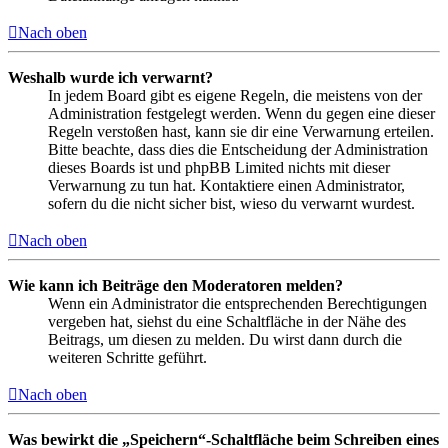
Nach oben
Weshalb wurde ich verwarnt?
In jedem Board gibt es eigene Regeln, die meistens von der
Administration festgelegt werden. Wenn du gegen eine dieser
Regeln verstoßen hast, kann sie dir eine Verwarnung erteilen.
Bitte beachte, dass dies die Entscheidung der Administration
dieses Boards ist und phpBB Limited nichts mit dieser
Verwarnung zu tun hat. Kontaktiere einen Administrator,
sofern du die nicht sicher bist, wieso du verwarnt wurdest.
Nach oben
Wie kann ich Beiträge den Moderatoren melden?
Wenn ein Administrator die entsprechenden Berechtigungen
vergeben hat, siehst du eine Schaltfläche in der Nähe des
Beitrags, um diesen zu melden. Du wirst dann durch die
weiteren Schritte geführt.
Nach oben
Was bewirkt die „Speichern“-Schaltfläche beim Schreiben eines