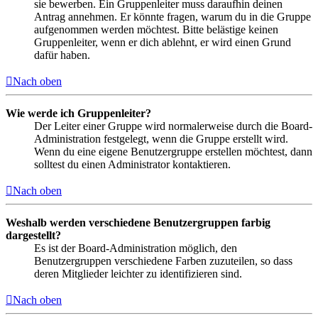
sie bewerben. Ein Gruppenleiter muss daraufhin deinen
Antrag annehmen. Er könnte fragen, warum du in die Gruppe
aufgenommen werden möchtest. Bitte belästige keinen
Gruppenleiter, wenn er dich ablehnt, er wird einen Grund
dafür haben.
Nach oben
Wie werde ich Gruppenleiter?
Der Leiter einer Gruppe wird normalerweise durch die Board-
Administration festgelegt, wenn die Gruppe erstellt wird.
Wenn du eine eigene Benutzergruppe erstellen möchtest, dann
solltest du einen Administrator kontaktieren.
Nach oben
Weshalb werden verschiedene Benutzergruppen farbig
dargestellt?
Es ist der Board-Administration möglich, den
Benutzergruppen verschiedene Farben zuzuteilen, so dass
deren Mitglieder leichter zu identifizieren sind.
Nach oben