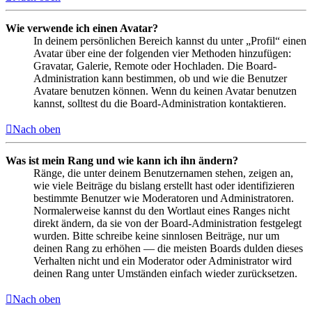
Wie verwende ich einen Avatar?
In deinem persönlichen Bereich kannst du unter „Profil“ einen
Avatar über eine der folgenden vier Methoden hinzufügen:
Gravatar, Galerie, Remote oder Hochladen. Die Board-
Administration kann bestimmen, ob und wie die Benutzer
Avatare benutzen können. Wenn du keinen Avatar benutzen
kannst, solltest du die Board-Administration kontaktieren.
Nach oben
Was ist mein Rang und wie kann ich ihn ändern?
Ränge, die unter deinem Benutzernamen stehen, zeigen an,
wie viele Beiträge du bislang erstellt hast oder identifizieren
bestimmte Benutzer wie Moderatoren und Administratoren.
Normalerweise kannst du den Wortlaut eines Ranges nicht
direkt ändern, da sie von der Board-Administration festgelegt
wurden. Bitte schreibe keine sinnlosen Beiträge, nur um
deinen Rang zu erhöhen — die meisten Boards dulden dieses
Verhalten nicht und ein Moderator oder Administrator wird
deinen Rang unter Umständen einfach wieder zurücksetzen.
Nach oben