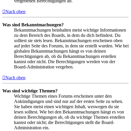
vergebenen Berechtigungen ab.
Nach oben
Was sind Bekanntmachungen?
Bekanntmachungen beinhalten meist wichtige Informationen
zu dem Bereich des Boards, in dem du dich befindest. Du
solltest sie stets lesen. Bekanntmachungen erscheinen oben
auf jeder Seite des Forums, in dem sie erstellt wurden. Wie bei
globalen Bekanntmachungen hängt es von deinen
Berechtigungen ab, ob du Bekanntmachungen erstellen
kannst oder nicht. Die Berechtigungen werden von der
Board-Administration vergeben.
Nach oben
Was sind wichtige Themen?
Wichtige Themen eines Forums erscheinen unter den
Ankündigungen und sind nur auf der ersten Seite zu sehen.
Sie haben meist einen wichtigen Inhalt, weswegen du sie
lesen solltest. Wie bei den Bekanntmachungen hängt es von
deinen Berechtigungen ab, ob du wichtige Themen erstellen
kannst oder nicht; die Berechtigungen stellt die Board-
Administration ein.