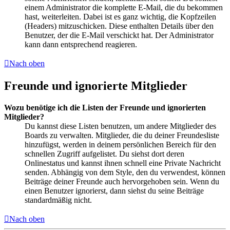
einem Administrator die komplette E-Mail, die du bekommen
hast, weiterleiten. Dabei ist es ganz wichtig, die Kopfzeilen
(Headers) mitzuschicken. Diese enthalten Details über den
Benutzer, der die E-Mail verschickt hat. Der Administrator
kann dann entsprechend reagieren.
Nach oben
Freunde und ignorierte Mitglieder
Wozu benötige ich die Listen der Freunde und ignorierten
Mitglieder?
Du kannst diese Listen benutzen, um andere Mitglieder des
Boards zu verwalten. Mitglieder, die du deiner Freundesliste
hinzufügst, werden in deinem persönlichen Bereich für den
schnellen Zugriff aufgelistet. Du siehst dort deren
Onlinestatus und kannst ihnen schnell eine Private Nachricht
senden. Abhängig von dem Style, den du verwendest, können
Beiträge deiner Freunde auch hervorgehoben sein. Wenn du
einen Benutzer ignorierst, dann siehst du seine Beiträge
standardmäßig nicht.
Nach oben