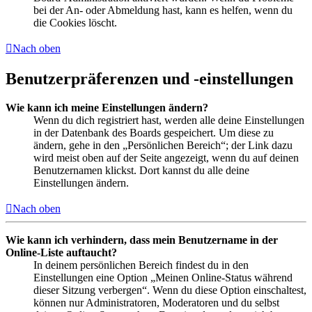
bei der An- oder Abmeldung hast, kann es helfen, wenn du
die Cookies löscht.
Nach oben
Benutzerpräferenzen und -einstellungen
Wie kann ich meine Einstellungen ändern?
Wenn du dich registriert hast, werden alle deine Einstellungen
in der Datenbank des Boards gespeichert. Um diese zu
ändern, gehe in den „Persönlichen Bereich“; der Link dazu
wird meist oben auf der Seite angezeigt, wenn du auf deinen
Benutzernamen klickst. Dort kannst du alle deine
Einstellungen ändern.
Nach oben
Wie kann ich verhindern, dass mein Benutzername in der
Online-Liste auftaucht?
In deinem persönlichen Bereich findest du in den
Einstellungen eine Option „Meinen Online-Status während
dieser Sitzung verbergen“. Wenn du diese Option einschaltest,
können nur Administratoren, Moderatoren und du selbst