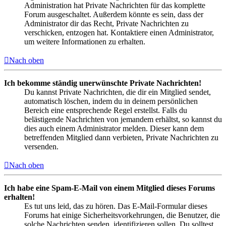
Administration hat Private Nachrichten für das komplette
Forum ausgeschaltet. Außerdem könnte es sein, dass der
Administrator dir das Recht, Private Nachrichten zu
verschicken, entzogen hat. Kontaktiere einen Administrator,
um weitere Informationen zu erhalten.
Nach oben
Ich bekomme ständig unerwünschte Private Nachrichten!
Du kannst Private Nachrichten, die dir ein Mitglied sendet,
automatisch löschen, indem du in deinem persönlichen
Bereich eine entsprechende Regel erstellst. Falls du
belästigende Nachrichten von jemandem erhältst, so kannst du
dies auch einem Administrator melden. Dieser kann dem
betreffenden Mitglied dann verbieten, Private Nachrichten zu
versenden.
Nach oben
Ich habe eine Spam-E-Mail von einem Mitglied dieses Forums
erhalten!
Es tut uns leid, das zu hören. Das E-Mail-Formular dieses
Forums hat einige Sicherheitsvorkehrungen, die Benutzer, die
solche Nachrichten senden, identifizieren sollen. Du solltest