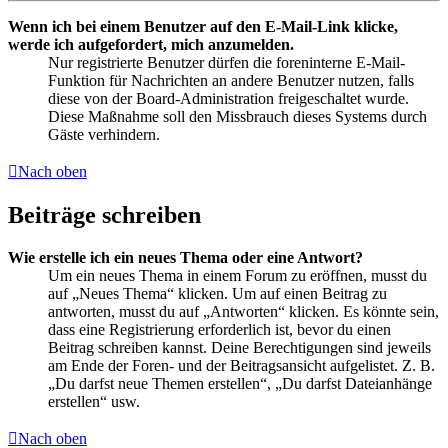
Wenn ich bei einem Benutzer auf den E-Mail-Link klicke,
werde ich aufgefordert, mich anzumelden.
Nur registrierte Benutzer dürfen die foreninterne E-Mail-
Funktion für Nachrichten an andere Benutzer nutzen, falls
diese von der Board-Administration freigeschaltet wurde.
Diese Maßnahme soll den Missbrauch dieses Systems durch
Gäste verhindern.
Nach oben
Beiträge schreiben
Wie erstelle ich ein neues Thema oder eine Antwort?
Um ein neues Thema in einem Forum zu eröffnen, musst du
auf „Neues Thema“ klicken. Um auf einen Beitrag zu
antworten, musst du auf „Antworten“ klicken. Es könnte sein,
dass eine Registrierung erforderlich ist, bevor du einen
Beitrag schreiben kannst. Deine Berechtigungen sind jeweils
am Ende der Foren- und der Beitragsansicht aufgelistet. Z. B.
„Du darfst neue Themen erstellen“, „Du darfst Dateianhänge
erstellen“ usw.
Nach oben