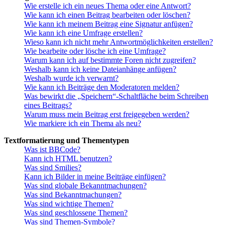
Wie erstelle ich ein neues Thema oder eine Antwort?
Wie kann ich einen Beitrag bearbeiten oder löschen?
Wie kann ich meinem Beitrag eine Signatur anfügen?
Wie kann ich eine Umfrage erstellen?
Wieso kann ich nicht mehr Antwortmöglichkeiten erstellen?
Wie bearbeite oder lösche ich eine Umfrage?
Warum kann ich auf bestimmte Foren nicht zugreifen?
Weshalb kann ich keine Dateianhänge anfügen?
Weshalb wurde ich verwarnt?
Wie kann ich Beiträge den Moderatoren melden?
Was bewirkt die „Speichern“-Schaltfläche beim Schreiben
eines Beitrags?
Warum muss mein Beitrag erst freigegeben werden?
Wie markiere ich ein Thema als neu?
Textformatierung und Thementypen
Was ist BBCode?
Kann ich HTML benutzen?
Was sind Smilies?
Kann ich Bilder in meine Beiträge einfügen?
Was sind globale Bekanntmachungen?
Was sind Bekanntmachungen?
Was sind wichtige Themen?
Was sind geschlossene Themen?
Was sind Themen-Symbole?