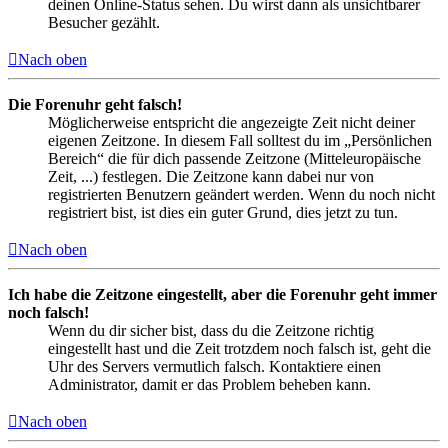
deinen Online-Status sehen. Du wirst dann als unsichtbarer
Besucher gezählt.
Nach oben
Die Forenuhr geht falsch!
Möglicherweise entspricht die angezeigte Zeit nicht deiner
eigenen Zeitzone. In diesem Fall solltest du im „Persönlichen
Bereich“ die für dich passende Zeitzone (Mitteleuropäische
Zeit, ...) festlegen. Die Zeitzone kann dabei nur von
registrierten Benutzern geändert werden. Wenn du noch nicht
registriert bist, ist dies ein guter Grund, dies jetzt zu tun.
Nach oben
Ich habe die Zeitzone eingestellt, aber die Forenuhr geht immer
noch falsch!
Wenn du dir sicher bist, dass du die Zeitzone richtig
eingestellt hast und die Zeit trotzdem noch falsch ist, geht die
Uhr des Servers vermutlich falsch. Kontaktiere einen
Administrator, damit er das Problem beheben kann.
Nach oben