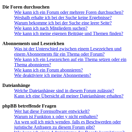
Die Foren durchsuchen
Wie kann ich ein Forum oder mehrere Foren durchsuchen?
Weshalb erhalte ich bei der Suche keine Ergebnisse?
Warum bekomme ich bei der Suche eine leere Seite?
Wie kann ich nach Mitgliedern suchen?
Wie kann ich meine eigenen Beiträge und Themen finden?
Abonnements und Lesezeichen
Was ist der Unterschied zwischen einem Lesezeichen und
einem Abonnements für ein Thema oder Forum?
Wie kann ich ein Lesezeichen auf ein Thema setzen oder ein
Thema abonnieren?
Wie kann ich ein Forum abonnieren?
Wie deaktiviere ich meine Abonnements?
Dateianhänge
Welche Dateianhänge sind in diesem Forum zulässig?
Kann ich eine Übersicht all meiner Dateianhänge erhalten?
phpBB betreffende Fragen
Wer hat diese Forensoftware entwickelt?
Warum ist Funktion x oder y nicht enthalten?
An wen soll ich mich wenden, falls es Beschwerden oder
juristische Anfragen zu diesem Forum gibt?