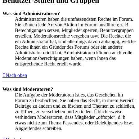
Benutzer-Stufen und Gruppen
Was sind Administratoren?
Administratoren haben die umfassendsten Rechte im Forum.
Sie können jede Art von Aktion im Forum ausführen; z. B.
Berechtigungen setzen, Mitglieder sperren, Benutzergruppen
erstellen, Moderationsrechte vergeben usw. Die Rechte, die
ein Administrator hat, sind allerdings davon abhängig, welche
Rechte ihnen ein Gründer des Forums oder ein anderer
Administrator erteilt hat. Administratoren können auch volle
Moderationsberechtigungen haben, wenn ihnen das
entsprechende Recht erteilt wurde.
Nach oben
Was sind Moderatoren?
Die Aufgabe der Moderatoren ist es, das Geschehen im
Forum zu beobachten. Sie haben das Recht, in ihrem Bereich
Beiträge zu ändern und zu löschen und Themen zu schließen,
zu öffnen, zu verschieben und zu teilen. Üblicherweise
verhindern Moderatoren, dass Mitglieder „offtopic“, d. h.
etwas nicht zum Thema Passendes, oder Beleidigendes bzw.
Angreifendes schreiben.