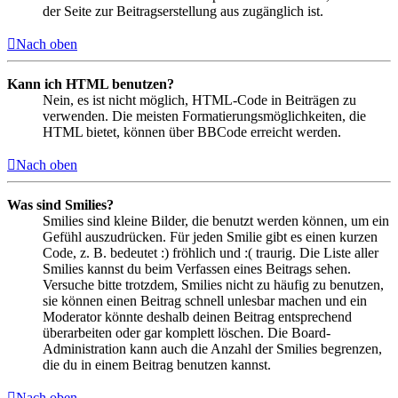
der Seite zur Beitragserstellung aus zugänglich ist.
Nach oben
Kann ich HTML benutzen?
Nein, es ist nicht möglich, HTML-Code in Beiträgen zu
verwenden. Die meisten Formatierungsmöglichkeiten, die
HTML bietet, können über BBCode erreicht werden.
Nach oben
Was sind Smilies?
Smilies sind kleine Bilder, die benutzt werden können, um ein
Gefühl auszudrücken. Für jeden Smilie gibt es einen kurzen
Code, z. B. bedeutet :) fröhlich und :( traurig. Die Liste aller
Smilies kannst du beim Verfassen eines Beitrags sehen.
Versuche bitte trotzdem, Smilies nicht zu häufig zu benutzen,
sie können einen Beitrag schnell unlesbar machen und ein
Moderator könnte deshalb deinen Beitrag entsprechend
überarbeiten oder gar komplett löschen. Die Board-
Administration kann auch die Anzahl der Smilies begrenzen,
die du in einem Beitrag benutzen kannst.
Nach oben