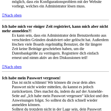
möglich, dass ein Konfigurationsproblem mit der Website
vorliegt, welches ein Administrator lösen muss.
Nach oben
Ich habe mich vor einiger Zeit registriert, kann mich aber nicht
mehr anmelden?!
Es kann sein, dass ein Administrator dein Benutzerkonto aus
verschieden Gründen deaktiviert oder gelöscht hat. Außerdem
löschen viele Boards regelmäßig Benutzer, die für längere
Zeit keine Beiträge geschrieben haben, um die
Datenbankgröße zu verringern. Registriere dich einfach
erneut und nimm aktiv an den Diskussionen teil!
Nach oben
Ich habe mein Passwort vergessen!
Das ist nicht schlimm! Wir können dir zwar dein altes
Passwort nicht wieder mitteilen, du kannst es jedoch
zurücksetzen. Dies machst du, indem du auf der Anmelde-
Seite auf „Ich habe mein Passwort vergessen“ klickst und den
Anweisungen folgst. So solltest du dich schnell wieder
anmelden können.
Solltest du trotzdem nicht in der Lage sein, dein Passwort