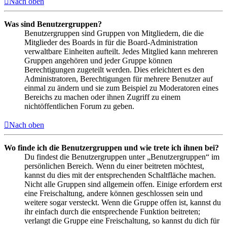
Nach oben
Was sind Benutzergruppen?
Benutzergruppen sind Gruppen von Mitgliedern, die die
Mitglieder des Boards in für die Board-Administration
verwaltbare Einheiten aufteilt. Jedes Mitglied kann mehreren
Gruppen angehören und jeder Gruppe können
Berechtigungen zugeteilt werden. Dies erleichtert es den
Administratoren, Berechtigungen für mehrere Benutzer auf
einmal zu ändern und sie zum Beispiel zu Moderatoren eines
Bereichs zu machen oder ihnen Zugriff zu einem
nichtöffentlichen Forum zu geben.
Nach oben
Wo finde ich die Benutzergruppen und wie trete ich ihnen bei?
Du findest die Benutzergruppen unter „Benutzergruppen“ im
persönlichen Bereich. Wenn du einer beitreten möchtest,
kannst du dies mit der entsprechenden Schaltfläche machen.
Nicht alle Gruppen sind allgemein offen. Einige erfordern erst
eine Freischaltung, andere können geschlossen sein und
weitere sogar versteckt. Wenn die Gruppe offen ist, kannst du
ihr einfach durch die entsprechende Funktion beitreten;
verlangt die Gruppe eine Freischaltung, so kannst du dich für