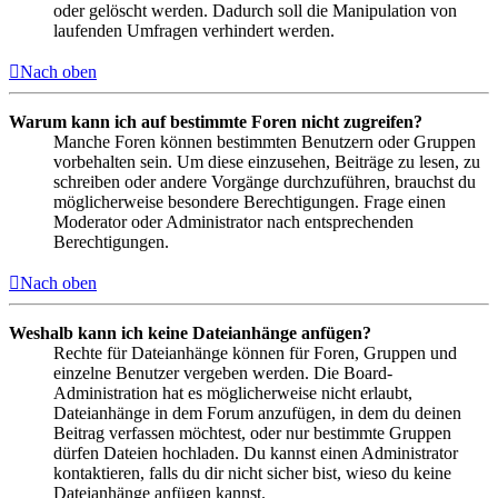
oder gelöscht werden. Dadurch soll die Manipulation von
laufenden Umfragen verhindert werden.
Nach oben
Warum kann ich auf bestimmte Foren nicht zugreifen?
Manche Foren können bestimmten Benutzern oder Gruppen
vorbehalten sein. Um diese einzusehen, Beiträge zu lesen, zu
schreiben oder andere Vorgänge durchzuführen, brauchst du
möglicherweise besondere Berechtigungen. Frage einen
Moderator oder Administrator nach entsprechenden
Berechtigungen.
Nach oben
Weshalb kann ich keine Dateianhänge anfügen?
Rechte für Dateianhänge können für Foren, Gruppen und
einzelne Benutzer vergeben werden. Die Board-
Administration hat es möglicherweise nicht erlaubt,
Dateianhänge in dem Forum anzufügen, in dem du deinen
Beitrag verfassen möchtest, oder nur bestimmte Gruppen
dürfen Dateien hochladen. Du kannst einen Administrator
kontaktieren, falls du dir nicht sicher bist, wieso du keine
Dateianhänge anfügen kannst.