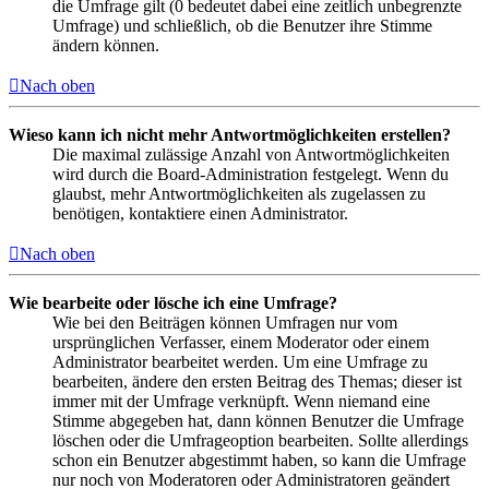
die Umfrage gilt (0 bedeutet dabei eine zeitlich unbegrenzte
Umfrage) und schließlich, ob die Benutzer ihre Stimme
ändern können.
Nach oben
Wieso kann ich nicht mehr Antwortmöglichkeiten erstellen?
Die maximal zulässige Anzahl von Antwortmöglichkeiten
wird durch die Board-Administration festgelegt. Wenn du
glaubst, mehr Antwortmöglichkeiten als zugelassen zu
benötigen, kontaktiere einen Administrator.
Nach oben
Wie bearbeite oder lösche ich eine Umfrage?
Wie bei den Beiträgen können Umfragen nur vom
ursprünglichen Verfasser, einem Moderator oder einem
Administrator bearbeitet werden. Um eine Umfrage zu
bearbeiten, ändere den ersten Beitrag des Themas; dieser ist
immer mit der Umfrage verknüpft. Wenn niemand eine
Stimme abgegeben hat, dann können Benutzer die Umfrage
löschen oder die Umfrageoption bearbeiten. Sollte allerdings
schon ein Benutzer abgestimmt haben, so kann die Umfrage
nur noch von Moderatoren oder Administratoren geändert