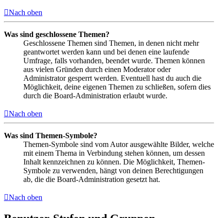
Nach oben
Was sind geschlossene Themen?
Geschlossene Themen sind Themen, in denen nicht mehr
geantwortet werden kann und bei denen eine laufende
Umfrage, falls vorhanden, beendet wurde. Themen können
aus vielen Gründen durch einen Moderator oder
Administrator gesperrt werden. Eventuell hast du auch die
Möglichkeit, deine eigenen Themen zu schließen, sofern dies
durch die Board-Administration erlaubt wurde.
Nach oben
Was sind Themen-Symbole?
Themen-Symbole sind vom Autor ausgewählte Bilder, welche
mit einem Thema in Verbindung stehen können, um dessen
Inhalt kennzeichnen zu können. Die Möglichkeit, Themen-
Symbole zu verwenden, hängt von deinen Berechtigungen
ab, die die Board-Administration gesetzt hat.
Nach oben