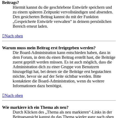
Beitrags?
Hiermit kannst du die geschriebene Entwürfe speichern und
zu einem späteren Zeitpunkt vervollständigen und absenden.
Den gesicherten Beitrag kannst du mit der Funktion
„Gespeicherte Entwürfe verwalten“ in deinem persönlichen
Bereich erneut laden.
Nach oben
Warum muss mein Beitrag erst freigegeben werden?
Die Board-Administration kann entschieden haben, dass in
dem Forum, in dem du einen Beitrag erstellt hast, die Beiträge
zuerst geprüft werden müssen. Es ist auch möglich, dass die
Administration dich zu einer Gruppe von Benutzern
hinzugefügt hat, bei denen sie die Beiträge erst begutachten
möchte, bevor sie auf der Seite sichtbar werden. Bitte
kontaktiere die Board-Administration, wenn du weitere
Informationen dazu benötigst.
Nach oben
Wie markiere ich ein Thema als neu?
Durch Klicken des „Thema als neu markieren“-Links in der
Beitragsansicht kannst du das Thema wieder ganz nach oben