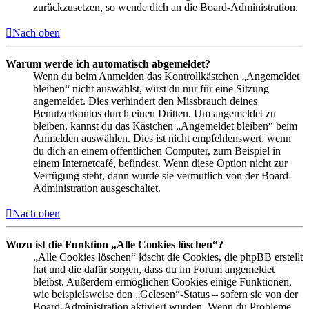
zurückzusetzen, so wende dich an die Board-Administration.
Nach oben
Warum werde ich automatisch abgemeldet?
Wenn du beim Anmelden das Kontrollkästchen „Angemeldet
bleiben“ nicht auswählst, wirst du nur für eine Sitzung
angemeldet. Dies verhindert den Missbrauch deines
Benutzerkontos durch einen Dritten. Um angemeldet zu
bleiben, kannst du das Kästchen „Angemeldet bleiben“ beim
Anmelden auswählen. Dies ist nicht empfehlenswert, wenn
du dich an einem öffentlichen Computer, zum Beispiel in
einem Internetcafé, befindest. Wenn diese Option nicht zur
Verfügung steht, dann wurde sie vermutlich von der Board-
Administration ausgeschaltet.
Nach oben
Wozu ist die Funktion „Alle Cookies löschen“?
„Alle Cookies löschen“ löscht die Cookies, die phpBB erstellt
hat und die dafür sorgen, dass du im Forum angemeldet
bleibst. Außerdem ermöglichen Cookies einige Funktionen,
wie beispielsweise den „Gelesen“-Status – sofern sie von der
Board-Administration aktiviert wurden. Wenn du Probleme