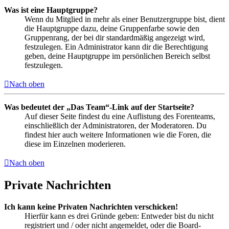
Was ist eine Hauptgruppe?
Wenn du Mitglied in mehr als einer Benutzergruppe bist, dient
die Hauptgruppe dazu, deine Gruppenfarbe sowie den
Gruppenrang, der bei dir standardmäßig angezeigt wird,
festzulegen. Ein Administrator kann dir die Berechtigung
geben, deine Hauptgruppe im persönlichen Bereich selbst
festzulegen.
Nach oben
Was bedeutet der „Das Team“-Link auf der Startseite?
Auf dieser Seite findest du eine Auflistung des Forenteams,
einschließlich der Administratoren, der Moderatoren. Du
findest hier auch weitere Informationen wie die Foren, die
diese im Einzelnen moderieren.
Nach oben
Private Nachrichten
Ich kann keine Privaten Nachrichten verschicken!
Hierfür kann es drei Gründe geben: Entweder bist du nicht
registriert und / oder nicht angemeldet, oder die Board-