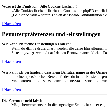
Wozu ist die Funktion „Alle Cookies löschen“?
„Alle Cookies löschen“ löscht die Cookies, die phpBB erstellt
„Gelesen“-Status – sofern sie von der Board-Administration ak
Nach oben
Benutzerpräferenzen und -einstellungen
Wie kann ich meine Einstellungen ändern?
Wenn du dich registriert hast, werden alle deine Einstellungen
Seite angezeigt, wenn du auf deinen Benutzernamen klickst. Dor
Nach oben
Wie kann ich verhindern, dass mein Benutzername in der Online
In deinem persönlichen Bereich findest du in den Einstellunge
Moderatoren und du selbst deinen Online-Status sehen. Du wirs
Nach oben
Die Forenuhr geht falsch!
Möglicherweise entspricht die angezeigte Zeit nicht deiner eigen