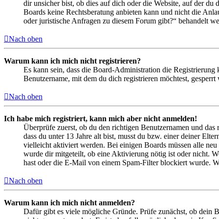
dir unsicher bist, ob dies auf dich oder die Website, auf der du 
Boards keine Rechtsberatung anbieten kann und nicht die Anlauf
oder juristische Anfragen zu diesem Forum gibt?“ behandelt w
Nach oben
Warum kann ich mich nicht registrieren?
Es kann sein, dass die Board-Administration die Registrierung
Benutzername, mit dem du dich registrieren möchtest, gesperrt
Nach oben
Ich habe mich registriert, kann mich aber nicht anmelden!
Überprüfe zuerst, ob du den richtigen Benutzernamen und das 
dass du unter 13 Jahre alt bist, musst du bzw. einer deiner Elt
vielleicht aktiviert werden. Bei einigen Boards müssen alle neu
wurde dir mitgeteilt, ob eine Aktivierung nötig ist oder nicht
hast oder die E-Mail von einem Spam-Filter blockiert wurde. We
Nach oben
Warum kann ich mich nicht anmelden?
Dafür gibt es viele mögliche Gründe. Prüfe zunächst, ob dein 