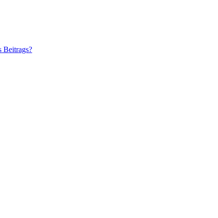
s Beitrags?