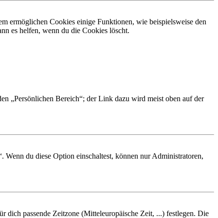
dem ermöglichen Cookies einige Funktionen, wie beispielsweise den
nn es helfen, wenn du die Cookies löscht.
 den „Persönlichen Bereich“; der Link dazu wird meist oben auf der
“. Wenn du diese Option einschaltest, können nur Administratoren,
r dich passende Zeitzone (Mitteleuropäische Zeit, ...) festlegen. Die