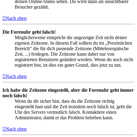
deinen Online-Status sehen. Du wirst dann als unsichtbarer
Besucher gezählt.
Nach oben
Die Forenuhr geht falsch!
Möglicherweise entspricht die angezeigte Zeit nicht deiner
eigenen Zeitzone. In diesem Fall solltest du im „Persönlichen
Bereich“ die für dich passende Zeitzone (Mitteleuropäische
Zeit, ...) festlegen. Die Zeitzone kann dabei nur von
registrierten Benutzern geändert werden. Wenn du noch nicht
registriert bist, ist dies ein guter Grund, dies jetzt zu tun.
Nach oben
Ich habe die Zeitzone eingestellt, aber die Forenuhr geht immer
noch falsch!
Wenn du dir sicher bist, dass du die Zeitzone richtig
eingestellt hast und die Zeit trotzdem noch falsch ist, geht die
Uhr des Servers vermutlich falsch. Kontaktiere einen
Administrator, damit er das Problem beheben kann.
Nach oben