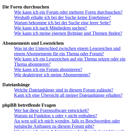
Die Foren durchsuchen
Wie kann ich ein Forum oder mehrere Foren durchsuchen?
Weshalb erhalte ich bei der Suche keine Ergebnisse?
Warum bekomme ich bei der Suche eine leere Seite?
Wie kann ich nach Mitgliedern suchen?
Wie kann ich meine eigenen Beiträge und Themen finden?
Abonnements und Lesezeichen
Was ist der Unterschied zwischen einem Lesezeichen und
einem Abonnements für ein Thema oder Forum?
Wie kann ich ein Lesezeichen auf ein Thema setzen oder ein
Thema abonnieren?
Wie kann ich ein Forum abonnieren?
Wie deaktiviere ich meine Abonnements?
Dateianhänge
Welche Dateianhänge sind in diesem Forum zulässig?
Kann ich eine Übersicht all meiner Dateianhänge erhalten?
phpBB betreffende Fragen
Wer hat diese Forensoftware entwickelt?
Warum ist Funktion x oder y nicht enthalten?
An wen soll ich mich wenden, falls es Beschwerden oder
juristische Anfragen zu diesem Forum gibt?