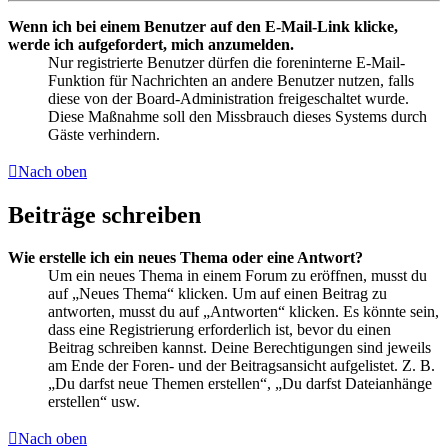
Wenn ich bei einem Benutzer auf den E-Mail-Link klicke,
werde ich aufgefordert, mich anzumelden.
Nur registrierte Benutzer dürfen die foreninterne E-Mail-
Funktion für Nachrichten an andere Benutzer nutzen, falls
diese von der Board-Administration freigeschaltet wurde.
Diese Maßnahme soll den Missbrauch dieses Systems durch
Gäste verhindern.
Nach oben
Beiträge schreiben
Wie erstelle ich ein neues Thema oder eine Antwort?
Um ein neues Thema in einem Forum zu eröffnen, musst du
auf „Neues Thema“ klicken. Um auf einen Beitrag zu
antworten, musst du auf „Antworten“ klicken. Es könnte sein,
dass eine Registrierung erforderlich ist, bevor du einen
Beitrag schreiben kannst. Deine Berechtigungen sind jeweils
am Ende der Foren- und der Beitragsansicht aufgelistet. Z. B.
„Du darfst neue Themen erstellen“, „Du darfst Dateianhänge
erstellen“ usw.
Nach oben