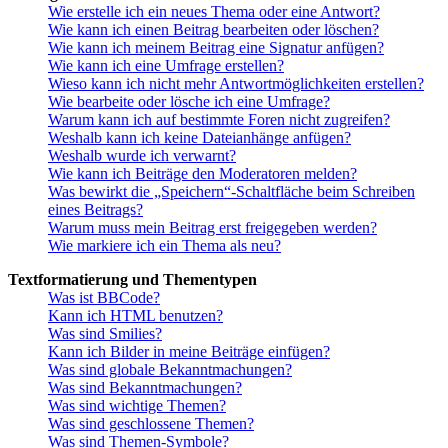
Wie erstelle ich ein neues Thema oder eine Antwort?
Wie kann ich einen Beitrag bearbeiten oder löschen?
Wie kann ich meinem Beitrag eine Signatur anfügen?
Wie kann ich eine Umfrage erstellen?
Wieso kann ich nicht mehr Antwortmöglichkeiten erstellen?
Wie bearbeite oder lösche ich eine Umfrage?
Warum kann ich auf bestimmte Foren nicht zugreifen?
Weshalb kann ich keine Dateianhänge anfügen?
Weshalb wurde ich verwarnt?
Wie kann ich Beiträge den Moderatoren melden?
Was bewirkt die „Speichern“-Schaltfläche beim Schreiben
eines Beitrags?
Warum muss mein Beitrag erst freigegeben werden?
Wie markiere ich ein Thema als neu?
Textformatierung und Thementypen
Was ist BBCode?
Kann ich HTML benutzen?
Was sind Smilies?
Kann ich Bilder in meine Beiträge einfügen?
Was sind globale Bekanntmachungen?
Was sind Bekanntmachungen?
Was sind wichtige Themen?
Was sind geschlossene Themen?
Was sind Themen-Symbole?