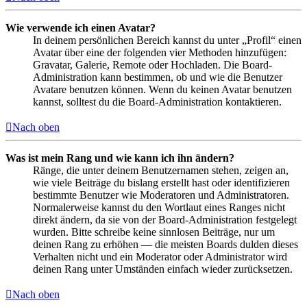
Wie verwende ich einen Avatar?
In deinem persönlichen Bereich kannst du unter „Profil“ einen
Avatar über eine der folgenden vier Methoden hinzufügen:
Gravatar, Galerie, Remote oder Hochladen. Die Board-
Administration kann bestimmen, ob und wie die Benutzer
Avatare benutzen können. Wenn du keinen Avatar benutzen
kannst, solltest du die Board-Administration kontaktieren.
Nach oben
Was ist mein Rang und wie kann ich ihn ändern?
Ränge, die unter deinem Benutzernamen stehen, zeigen an,
wie viele Beiträge du bislang erstellt hast oder identifizieren
bestimmte Benutzer wie Moderatoren und Administratoren.
Normalerweise kannst du den Wortlaut eines Ranges nicht
direkt ändern, da sie von der Board-Administration festgelegt
wurden. Bitte schreibe keine sinnlosen Beiträge, nur um
deinen Rang zu erhöhen — die meisten Boards dulden dieses
Verhalten nicht und ein Moderator oder Administrator wird
deinen Rang unter Umständen einfach wieder zurücksetzen.
Nach oben