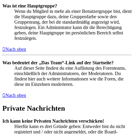
Was ist eine Hauptgruppe?
Wenn du Mitglied in mehr als einer Benutzergruppe bist, dient
die Hauptgruppe dazu, deine Gruppenfarbe sowie den
Gruppenrang, der bei dir standardmäßig angezeigt wird,
festzulegen. Ein Administrator kann dir die Berechtigung
geben, deine Hauptgruppe im persönlichen Bereich selbst
festzulegen.
Nach oben
Was bedeutet der „Das Team“-Link auf der Startseite?
Auf dieser Seite findest du eine Auflistung des Forenteams,
einschließlich der Administratoren, der Moderatoren. Du
findest hier auch weitere Informationen wie die Foren, die
diese im Einzelnen moderieren.
Nach oben
Private Nachrichten
Ich kann keine Privaten Nachrichten verschicken!
Hierfür kann es drei Gründe geben: Entweder bist du nicht
registriert und / oder nicht angemeldet, oder die Board-