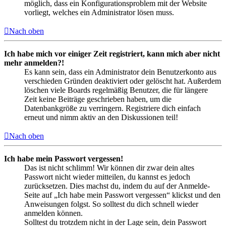
möglich, dass ein Konfigurationsproblem mit der Website
vorliegt, welches ein Administrator lösen muss.
Nach oben
Ich habe mich vor einiger Zeit registriert, kann mich aber nicht
mehr anmelden?!
Es kann sein, dass ein Administrator dein Benutzerkonto aus
verschieden Gründen deaktiviert oder gelöscht hat. Außerdem
löschen viele Boards regelmäßig Benutzer, die für längere
Zeit keine Beiträge geschrieben haben, um die
Datenbankgröße zu verringern. Registriere dich einfach
erneut und nimm aktiv an den Diskussionen teil!
Nach oben
Ich habe mein Passwort vergessen!
Das ist nicht schlimm! Wir können dir zwar dein altes
Passwort nicht wieder mitteilen, du kannst es jedoch
zurücksetzen. Dies machst du, indem du auf der Anmelde-
Seite auf „Ich habe mein Passwort vergessen“ klickst und den
Anweisungen folgst. So solltest du dich schnell wieder
anmelden können.
Solltest du trotzdem nicht in der Lage sein, dein Passwort