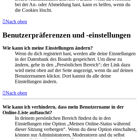
bei der An- oder Abmeldung hast, kann es helfen, wenn du
die Cookies löscht.
Nach oben
Benutzerpräferenzen und -einstellungen
Wie kann ich meine Einstellungen ändern?
Wenn du dich registriert hast, werden alle deine Einstellungen
in der Datenbank des Boards gespeichert. Um diese zu
ändern, gehe in den „Persönlichen Bereich“; der Link dazu
wird meist oben auf der Seite angezeigt, wenn du auf deinen
Benutzernamen klickst. Dort kannst du alle deine
Einstellungen ändern.
Nach oben
Wie kann ich verhindern, dass mein Benutzername in der
Online-Liste auftaucht?
In deinem persönlichen Bereich findest du in den
Einstellungen eine Option „Meinen Online-Status während
dieser Sitzung verbergen“. Wenn du diese Option einschaltest,
können nur Administratoren, Moderatoren und du selbst