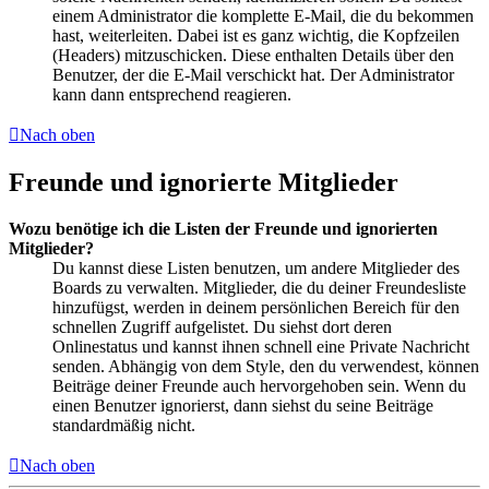
einem Administrator die komplette E-Mail, die du bekommen
hast, weiterleiten. Dabei ist es ganz wichtig, die Kopfzeilen
(Headers) mitzuschicken. Diese enthalten Details über den
Benutzer, der die E-Mail verschickt hat. Der Administrator
kann dann entsprechend reagieren.
Nach oben
Freunde und ignorierte Mitglieder
Wozu benötige ich die Listen der Freunde und ignorierten
Mitglieder?
Du kannst diese Listen benutzen, um andere Mitglieder des
Boards zu verwalten. Mitglieder, die du deiner Freundesliste
hinzufügst, werden in deinem persönlichen Bereich für den
schnellen Zugriff aufgelistet. Du siehst dort deren
Onlinestatus und kannst ihnen schnell eine Private Nachricht
senden. Abhängig von dem Style, den du verwendest, können
Beiträge deiner Freunde auch hervorgehoben sein. Wenn du
einen Benutzer ignorierst, dann siehst du seine Beiträge
standardmäßig nicht.
Nach oben