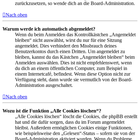
zurückzusetzen, so wende dich an die Board-Administration.
Nach oben
Warum werde ich automatisch abgemeldet?
Wenn du beim Anmelden das Kontrollkästchen „Angemeldet
bleiben“ nicht auswählst, wirst du nur für eine Sitzung
angemeldet. Dies verhindert den Missbrauch deines
Benutzerkontos durch einen Dritten. Um angemeldet zu
bleiben, kannst du das Kästchen „Angemeldet bleiben“ beim
Anmelden auswählen. Dies ist nicht empfehlenswert, wenn
du dich an einem öffentlichen Computer, zum Beispiel in
einem Internetcafé, befindest. Wenn diese Option nicht zur
Verfügung steht, dann wurde sie vermutlich von der Board-
Administration ausgeschaltet.
Nach oben
Wozu ist die Funktion „Alle Cookies löschen“?
„Alle Cookies löschen“ löscht die Cookies, die phpBB erstellt
hat und die dafür sorgen, dass du im Forum angemeldet
bleibst. Außerdem ermöglichen Cookies einige Funktionen,
wie beispielsweise den „Gelesen“-Status – sofern sie von der
Board-Administration aktiviert wurden. Wenn du Probleme