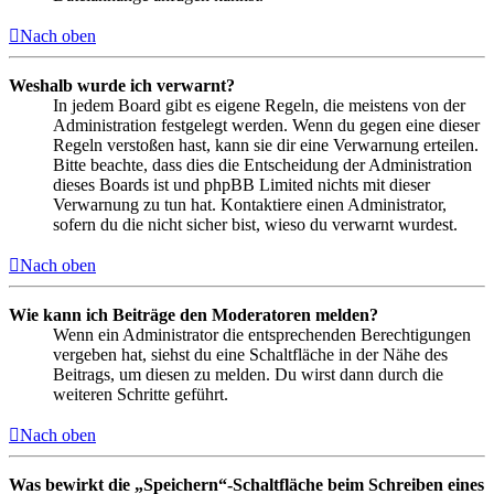
Nach oben
Weshalb wurde ich verwarnt?
In jedem Board gibt es eigene Regeln, die meistens von der
Administration festgelegt werden. Wenn du gegen eine dieser
Regeln verstoßen hast, kann sie dir eine Verwarnung erteilen.
Bitte beachte, dass dies die Entscheidung der Administration
dieses Boards ist und phpBB Limited nichts mit dieser
Verwarnung zu tun hat. Kontaktiere einen Administrator,
sofern du die nicht sicher bist, wieso du verwarnt wurdest.
Nach oben
Wie kann ich Beiträge den Moderatoren melden?
Wenn ein Administrator die entsprechenden Berechtigungen
vergeben hat, siehst du eine Schaltfläche in der Nähe des
Beitrags, um diesen zu melden. Du wirst dann durch die
weiteren Schritte geführt.
Nach oben
Was bewirkt die „Speichern“-Schaltfläche beim Schreiben eines