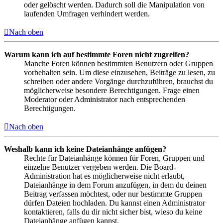
oder gelöscht werden. Dadurch soll die Manipulation von
laufenden Umfragen verhindert werden.
Nach oben
Warum kann ich auf bestimmte Foren nicht zugreifen?
Manche Foren können bestimmten Benutzern oder Gruppen
vorbehalten sein. Um diese einzusehen, Beiträge zu lesen, zu
schreiben oder andere Vorgänge durchzuführen, brauchst du
möglicherweise besondere Berechtigungen. Frage einen
Moderator oder Administrator nach entsprechenden
Berechtigungen.
Nach oben
Weshalb kann ich keine Dateianhänge anfügen?
Rechte für Dateianhänge können für Foren, Gruppen und
einzelne Benutzer vergeben werden. Die Board-
Administration hat es möglicherweise nicht erlaubt,
Dateianhänge in dem Forum anzufügen, in dem du deinen
Beitrag verfassen möchtest, oder nur bestimmte Gruppen
dürfen Dateien hochladen. Du kannst einen Administrator
kontaktieren, falls du dir nicht sicher bist, wieso du keine
Dateianhänge anfügen kannst.