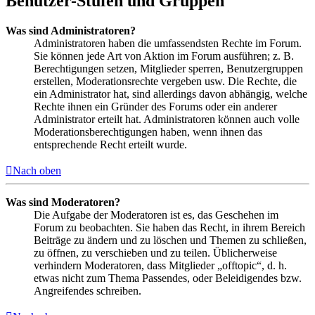
Benutzer-Stufen und Gruppen
Was sind Administratoren?
Administratoren haben die umfassendsten Rechte im Forum.
Sie können jede Art von Aktion im Forum ausführen; z. B.
Berechtigungen setzen, Mitglieder sperren, Benutzergruppen
erstellen, Moderationsrechte vergeben usw. Die Rechte, die
ein Administrator hat, sind allerdings davon abhängig, welche
Rechte ihnen ein Gründer des Forums oder ein anderer
Administrator erteilt hat. Administratoren können auch volle
Moderationsberechtigungen haben, wenn ihnen das
entsprechende Recht erteilt wurde.
Nach oben
Was sind Moderatoren?
Die Aufgabe der Moderatoren ist es, das Geschehen im
Forum zu beobachten. Sie haben das Recht, in ihrem Bereich
Beiträge zu ändern und zu löschen und Themen zu schließen,
zu öffnen, zu verschieben und zu teilen. Üblicherweise
verhindern Moderatoren, dass Mitglieder „offtopic“, d. h.
etwas nicht zum Thema Passendes, oder Beleidigendes bzw.
Angreifendes schreiben.