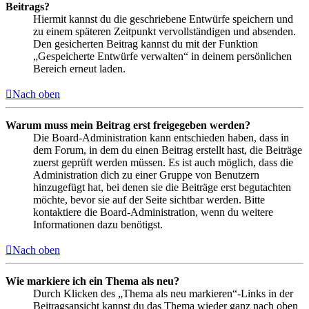
Beitrags?
Hiermit kannst du die geschriebene Entwürfe speichern und
zu einem späteren Zeitpunkt vervollständigen und absenden.
Den gesicherten Beitrag kannst du mit der Funktion
„Gespeicherte Entwürfe verwalten“ in deinem persönlichen
Bereich erneut laden.
Nach oben
Warum muss mein Beitrag erst freigegeben werden?
Die Board-Administration kann entschieden haben, dass in
dem Forum, in dem du einen Beitrag erstellt hast, die Beiträge
zuerst geprüft werden müssen. Es ist auch möglich, dass die
Administration dich zu einer Gruppe von Benutzern
hinzugefügt hat, bei denen sie die Beiträge erst begutachten
möchte, bevor sie auf der Seite sichtbar werden. Bitte
kontaktiere die Board-Administration, wenn du weitere
Informationen dazu benötigst.
Nach oben
Wie markiere ich ein Thema als neu?
Durch Klicken des „Thema als neu markieren“-Links in der
Beitragsansicht kannst du das Thema wieder ganz nach oben