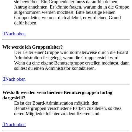
sie bewerben. Ein Gruppenleiter muss daraufhin deinen
Antrag annehmen. Er könnte fragen, warum du in die Gruppe
aufgenommen werden möchtest. Bitte belästige keinen
Gruppenleiter, wenn er dich ablehnt, er wird einen Grund
dafür haben.
Nach oben
Wie werde ich Gruppenleiter?
Der Leiter einer Gruppe wird normalerweise durch die Board-
Administration festgelegt, wenn die Gruppe erstellt wird.
Wenn du eine eigene Benutzergruppe erstellen möchtest, dann
solltest du einen Administrator kontaktieren.
Nach oben
Weshalb werden verschiedene Benutzergruppen farbig
dargestellt?
Es ist der Board-Administration möglich, den
Benutzergruppen verschiedene Farben zuzuteilen, so dass
deren Mitglieder leichter zu identifizieren sind.
Nach oben