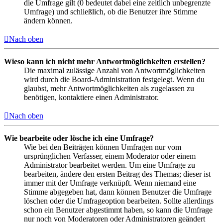
die Umfrage gilt (0 bedeutet dabei eine zeitlich unbegrenzte
Umfrage) und schließlich, ob die Benutzer ihre Stimme
ändern können.
Nach oben
Wieso kann ich nicht mehr Antwortmöglichkeiten erstellen?
Die maximal zulässige Anzahl von Antwortmöglichkeiten
wird durch die Board-Administration festgelegt. Wenn du
glaubst, mehr Antwortmöglichkeiten als zugelassen zu
benötigen, kontaktiere einen Administrator.
Nach oben
Wie bearbeite oder lösche ich eine Umfrage?
Wie bei den Beiträgen können Umfragen nur vom
ursprünglichen Verfasser, einem Moderator oder einem
Administrator bearbeitet werden. Um eine Umfrage zu
bearbeiten, ändere den ersten Beitrag des Themas; dieser ist
immer mit der Umfrage verknüpft. Wenn niemand eine
Stimme abgegeben hat, dann können Benutzer die Umfrage
löschen oder die Umfrageoption bearbeiten. Sollte allerdings
schon ein Benutzer abgestimmt haben, so kann die Umfrage
nur noch von Moderatoren oder Administratoren geändert