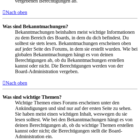
vergebenen Berechtigungen ab.
Nach oben
Was sind Bekanntmachungen?
Bekanntmachungen beinhalten meist wichtige Informationen
zu dem Bereich des Boards, in dem du dich befindest. Du
solltest sie stets lesen. Bekanntmachungen erscheinen oben
auf jeder Seite des Forums, in dem sie erstellt wurden. Wie bei
globalen Bekanntmachungen hängt es von deinen
Berechtigungen ab, ob du Bekanntmachungen erstellen
kannst oder nicht. Die Berechtigungen werden von der
Board-Administration vergeben.
Nach oben
Was sind wichtige Themen?
Wichtige Themen eines Forums erscheinen unter den
Ankündigungen und sind nur auf der ersten Seite zu sehen.
Sie haben meist einen wichtigen Inhalt, weswegen du sie
lesen solltest. Wie bei den Bekanntmachungen hängt es von
deinen Berechtigungen ab, ob du wichtige Themen erstellen
kannst oder nicht; die Berechtigungen stellt die Board-
Administration ein.