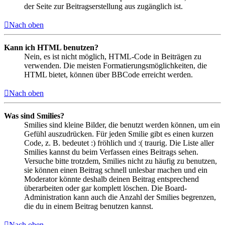
der Seite zur Beitragserstellung aus zugänglich ist.
Nach oben
Kann ich HTML benutzen?
Nein, es ist nicht möglich, HTML-Code in Beiträgen zu
verwenden. Die meisten Formatierungsmöglichkeiten, die
HTML bietet, können über BBCode erreicht werden.
Nach oben
Was sind Smilies?
Smilies sind kleine Bilder, die benutzt werden können, um ein
Gefühl auszudrücken. Für jeden Smilie gibt es einen kurzen
Code, z. B. bedeutet :) fröhlich und :( traurig. Die Liste aller
Smilies kannst du beim Verfassen eines Beitrags sehen.
Versuche bitte trotzdem, Smilies nicht zu häufig zu benutzen,
sie können einen Beitrag schnell unlesbar machen und ein
Moderator könnte deshalb deinen Beitrag entsprechend
überarbeiten oder gar komplett löschen. Die Board-
Administration kann auch die Anzahl der Smilies begrenzen,
die du in einem Beitrag benutzen kannst.
Nach oben