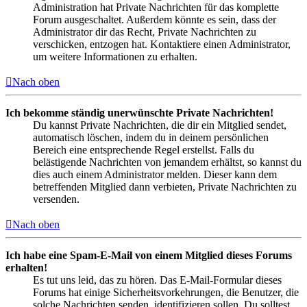
Administration hat Private Nachrichten für das komplette
Forum ausgeschaltet. Außerdem könnte es sein, dass der
Administrator dir das Recht, Private Nachrichten zu
verschicken, entzogen hat. Kontaktiere einen Administrator,
um weitere Informationen zu erhalten.
Nach oben
Ich bekomme ständig unerwünschte Private Nachrichten!
Du kannst Private Nachrichten, die dir ein Mitglied sendet,
automatisch löschen, indem du in deinem persönlichen
Bereich eine entsprechende Regel erstellst. Falls du
belästigende Nachrichten von jemandem erhältst, so kannst du
dies auch einem Administrator melden. Dieser kann dem
betreffenden Mitglied dann verbieten, Private Nachrichten zu
versenden.
Nach oben
Ich habe eine Spam-E-Mail von einem Mitglied dieses Forums
erhalten!
Es tut uns leid, das zu hören. Das E-Mail-Formular dieses
Forums hat einige Sicherheitsvorkehrungen, die Benutzer, die
solche Nachrichten senden, identifizieren sollen. Du solltest