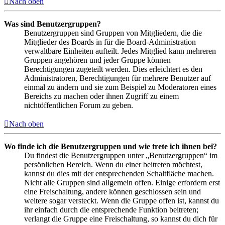
Nach oben
Was sind Benutzergruppen?
Benutzergruppen sind Gruppen von Mitgliedern, die die
Mitglieder des Boards in für die Board-Administration
verwaltbare Einheiten aufteilt. Jedes Mitglied kann mehreren
Gruppen angehören und jeder Gruppe können
Berechtigungen zugeteilt werden. Dies erleichtert es den
Administratoren, Berechtigungen für mehrere Benutzer auf
einmal zu ändern und sie zum Beispiel zu Moderatoren eines
Bereichs zu machen oder ihnen Zugriff zu einem
nichtöffentlichen Forum zu geben.
Nach oben
Wo finde ich die Benutzergruppen und wie trete ich ihnen bei?
Du findest die Benutzergruppen unter „Benutzergruppen“ im
persönlichen Bereich. Wenn du einer beitreten möchtest,
kannst du dies mit der entsprechenden Schaltfläche machen.
Nicht alle Gruppen sind allgemein offen. Einige erfordern erst
eine Freischaltung, andere können geschlossen sein und
weitere sogar versteckt. Wenn die Gruppe offen ist, kannst du
ihr einfach durch die entsprechende Funktion beitreten;
verlangt die Gruppe eine Freischaltung, so kannst du dich für