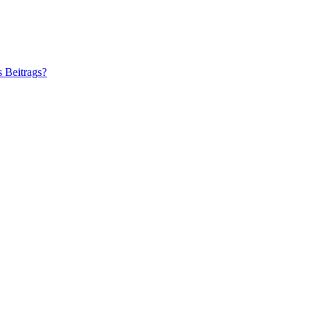
s Beitrags?