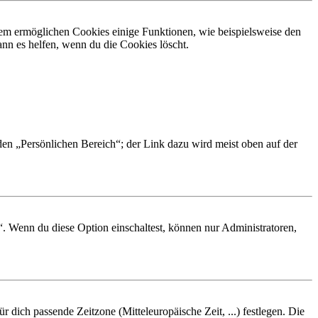
dem ermöglichen Cookies einige Funktionen, wie beispielsweise den
nn es helfen, wenn du die Cookies löscht.
 den „Persönlichen Bereich“; der Link dazu wird meist oben auf der
“. Wenn du diese Option einschaltest, können nur Administratoren,
r dich passende Zeitzone (Mitteleuropäische Zeit, ...) festlegen. Die