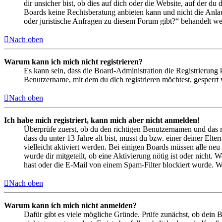
dir unsicher bist, ob dies auf dich oder die Website, auf der du 
Boards keine Rechtsberatung anbieten kann und nicht die Anlauf
oder juristische Anfragen zu diesem Forum gibt?“ behandelt w
Nach oben
Warum kann ich mich nicht registrieren?
Es kann sein, dass die Board-Administration die Registrierung
Benutzername, mit dem du dich registrieren möchtest, gesperrt
Nach oben
Ich habe mich registriert, kann mich aber nicht anmelden!
Überprüfe zuerst, ob du den richtigen Benutzernamen und das 
dass du unter 13 Jahre alt bist, musst du bzw. einer deiner Elt
vielleicht aktiviert werden. Bei einigen Boards müssen alle neu
wurde dir mitgeteilt, ob eine Aktivierung nötig ist oder nicht
hast oder die E-Mail von einem Spam-Filter blockiert wurde. We
Nach oben
Warum kann ich mich nicht anmelden?
Dafür gibt es viele mögliche Gründe. Prüfe zunächst, ob dein 