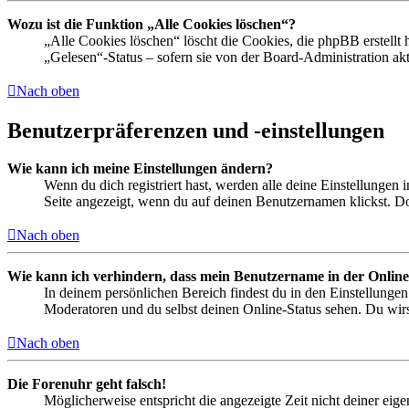
Wozu ist die Funktion „Alle Cookies löschen“?
„Alle Cookies löschen“ löscht die Cookies, die phpBB erstellt
„Gelesen“-Status – sofern sie von der Board-Administration ak
Nach oben
Benutzerpräferenzen und -einstellungen
Wie kann ich meine Einstellungen ändern?
Wenn du dich registriert hast, werden alle deine Einstellungen
Seite angezeigt, wenn du auf deinen Benutzernamen klickst. Dor
Nach oben
Wie kann ich verhindern, dass mein Benutzername in der Online
In deinem persönlichen Bereich findest du in den Einstellunge
Moderatoren und du selbst deinen Online-Status sehen. Du wirs
Nach oben
Die Forenuhr geht falsch!
Möglicherweise entspricht die angezeigte Zeit nicht deiner eigen