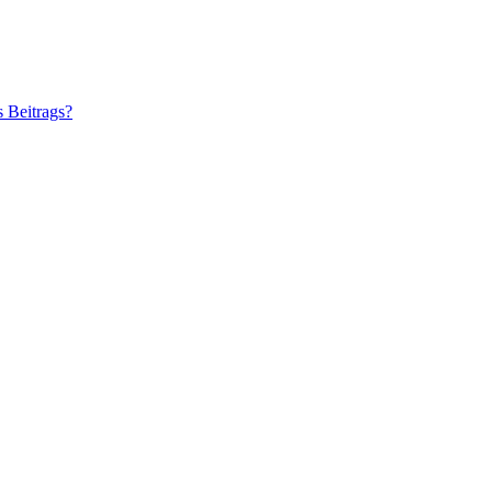
s Beitrags?