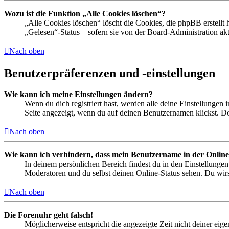
Wozu ist die Funktion „Alle Cookies löschen“?
„Alle Cookies löschen“ löscht die Cookies, die phpBB erstellt
„Gelesen“-Status – sofern sie von der Board-Administration ak
Nach oben
Benutzerpräferenzen und -einstellungen
Wie kann ich meine Einstellungen ändern?
Wenn du dich registriert hast, werden alle deine Einstellungen
Seite angezeigt, wenn du auf deinen Benutzernamen klickst. Dor
Nach oben
Wie kann ich verhindern, dass mein Benutzername in der Online
In deinem persönlichen Bereich findest du in den Einstellunge
Moderatoren und du selbst deinen Online-Status sehen. Du wirs
Nach oben
Die Forenuhr geht falsch!
Möglicherweise entspricht die angezeigte Zeit nicht deiner eigen