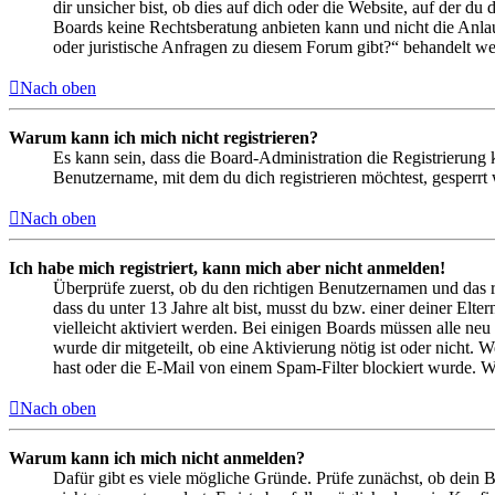
dir unsicher bist, ob dies auf dich oder die Website, auf der du 
Boards keine Rechtsberatung anbieten kann und nicht die Anlauf
oder juristische Anfragen zu diesem Forum gibt?“ behandelt w
Nach oben
Warum kann ich mich nicht registrieren?
Es kann sein, dass die Board-Administration die Registrierung
Benutzername, mit dem du dich registrieren möchtest, gesperrt
Nach oben
Ich habe mich registriert, kann mich aber nicht anmelden!
Überprüfe zuerst, ob du den richtigen Benutzernamen und das 
dass du unter 13 Jahre alt bist, musst du bzw. einer deiner Elt
vielleicht aktiviert werden. Bei einigen Boards müssen alle neu
wurde dir mitgeteilt, ob eine Aktivierung nötig ist oder nicht
hast oder die E-Mail von einem Spam-Filter blockiert wurde. We
Nach oben
Warum kann ich mich nicht anmelden?
Dafür gibt es viele mögliche Gründe. Prüfe zunächst, ob dein 