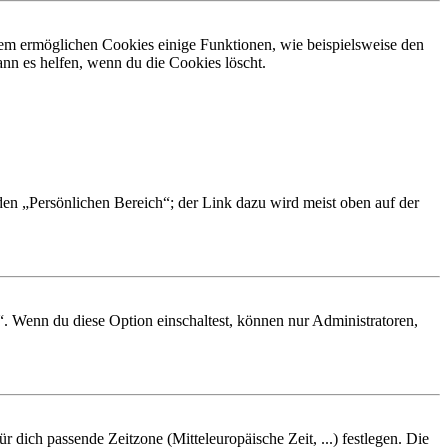
dem ermöglichen Cookies einige Funktionen, wie beispielsweise den
nn es helfen, wenn du die Cookies löscht.
 den „Persönlichen Bereich“; der Link dazu wird meist oben auf der
“. Wenn du diese Option einschaltest, können nur Administratoren,
r dich passende Zeitzone (Mitteleuropäische Zeit, ...) festlegen. Die