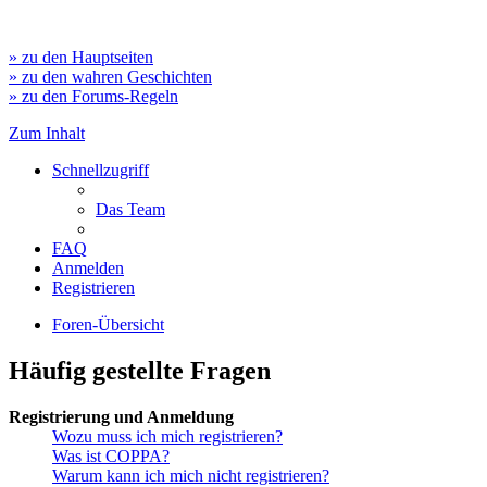
» zu den Hauptseiten
» zu den wahren Geschichten
» zu den Forums-Regeln
Zum Inhalt
Schnellzugriff
Das Team
FAQ
Anmelden
Registrieren
Foren-Übersicht
Häufig gestellte Fragen
Registrierung und Anmeldung
Wozu muss ich mich registrieren?
Was ist COPPA?
Warum kann ich mich nicht registrieren?