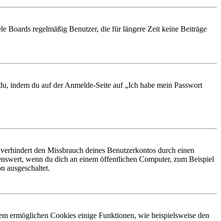
le Boards regelmäßig Benutzer, die für längere Zeit keine Beiträge
t du, indem du auf der Anmelde-Seite auf „Ich habe mein Passwort
 verhindert den Missbrauch deines Benutzerkontos durch einen
nswert, wenn du dich an einem öffentlichen Computer, zum Beispiel
n ausgeschaltet.
dem ermöglichen Cookies einige Funktionen, wie beispielsweise den