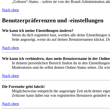
„Gelesen“-Status – sofern sie von der Board-Administration ak
Nach oben
Benutzerpräferenzen und -einstellungen
Wie kann ich meine Einstellungen ändern?
Wenn du dich registriert hast, werden alle deine Einstellungen
Seite angezeigt, wenn du auf deinen Benutzernamen klickst. Dor
Nach oben
Wie kann ich verhindern, dass mein Benutzername in der Online
In deinem persönlichen Bereich findest du in den Einstellunge
Moderatoren und du selbst deinen Online-Status sehen. Du wirs
Nach oben
Die Forenuhr geht falsch!
Möglicherweise entspricht die angezeigte Zeit nicht deiner eigen
Zeitzone kann dabei nur von registrierten Benutzern geändert wer
Nach oben