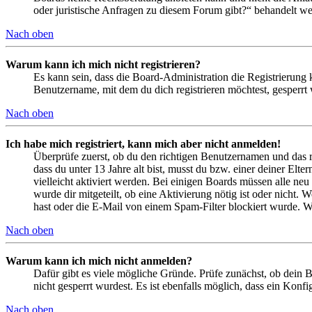
oder juristische Anfragen zu diesem Forum gibt?“ behandelt w
Nach oben
Warum kann ich mich nicht registrieren?
Es kann sein, dass die Board-Administration die Registrierung
Benutzername, mit dem du dich registrieren möchtest, gesperrt
Nach oben
Ich habe mich registriert, kann mich aber nicht anmelden!
Überprüfe zuerst, ob du den richtigen Benutzernamen und das 
dass du unter 13 Jahre alt bist, musst du bzw. einer deiner Elt
vielleicht aktiviert werden. Bei einigen Boards müssen alle neu
wurde dir mitgeteilt, ob eine Aktivierung nötig ist oder nicht
hast oder die E-Mail von einem Spam-Filter blockiert wurde. We
Nach oben
Warum kann ich mich nicht anmelden?
Dafür gibt es viele mögliche Gründe. Prüfe zunächst, ob dein 
nicht gesperrt wurdest. Es ist ebenfalls möglich, dass ein Konf
Nach oben