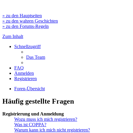
» zu den Hauptseiten
» zu den wahren Geschichten
» zu den Forums-Regeln
Zum Inhalt
Schnellzugriff
Das Team
FAQ
Anmelden
Registrieren
Foren-Übersicht
Häufig gestellte Fragen
Registrierung und Anmeldung
Wozu muss ich mich registrieren?
Was ist COPPA?
Warum kann ich mich nicht registrieren?