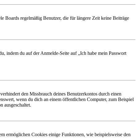
le Boards regelmäßig Benutzer, die für längere Zeit keine Beiträge
t du, indem du auf der Anmelde-Seite auf „Ich habe mein Passwort
 verhindert den Missbrauch deines Benutzerkontos durch einen
nswert, wenn du dich an einem öffentlichen Computer, zum Beispiel
n ausgeschaltet.
dem ermöglichen Cookies einige Funktionen, wie beispielsweise den