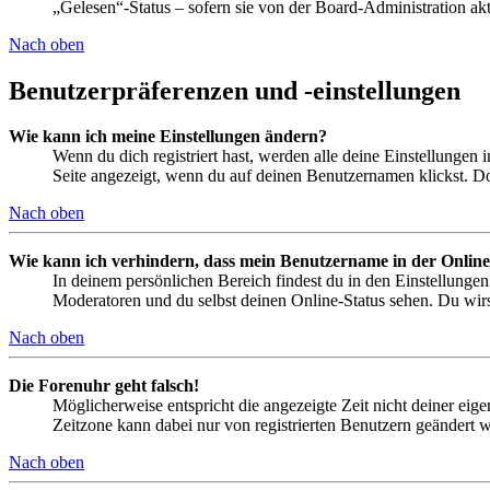
„Gelesen“-Status – sofern sie von der Board-Administration ak
Nach oben
Benutzerpräferenzen und -einstellungen
Wie kann ich meine Einstellungen ändern?
Wenn du dich registriert hast, werden alle deine Einstellungen
Seite angezeigt, wenn du auf deinen Benutzernamen klickst. Dor
Nach oben
Wie kann ich verhindern, dass mein Benutzername in der Online
In deinem persönlichen Bereich findest du in den Einstellunge
Moderatoren und du selbst deinen Online-Status sehen. Du wirs
Nach oben
Die Forenuhr geht falsch!
Möglicherweise entspricht die angezeigte Zeit nicht deiner eigen
Zeitzone kann dabei nur von registrierten Benutzern geändert wer
Nach oben