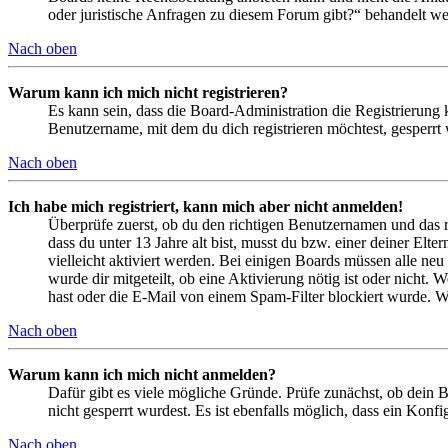
oder juristische Anfragen zu diesem Forum gibt?“ behandelt w
Nach oben
Warum kann ich mich nicht registrieren?
Es kann sein, dass die Board-Administration die Registrierung
Benutzername, mit dem du dich registrieren möchtest, gesperrt
Nach oben
Ich habe mich registriert, kann mich aber nicht anmelden!
Überprüfe zuerst, ob du den richtigen Benutzernamen und das 
dass du unter 13 Jahre alt bist, musst du bzw. einer deiner Elt
vielleicht aktiviert werden. Bei einigen Boards müssen alle neu
wurde dir mitgeteilt, ob eine Aktivierung nötig ist oder nicht
hast oder die E-Mail von einem Spam-Filter blockiert wurde. We
Nach oben
Warum kann ich mich nicht anmelden?
Dafür gibt es viele mögliche Gründe. Prüfe zunächst, ob dein 
nicht gesperrt wurdest. Es ist ebenfalls möglich, dass ein Konf
Nach oben