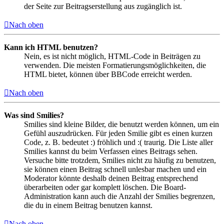
der Seite zur Beitragserstellung aus zugänglich ist.
Nach oben
Kann ich HTML benutzen?
Nein, es ist nicht möglich, HTML-Code in Beiträgen zu
verwenden. Die meisten Formatierungsmöglichkeiten, die
HTML bietet, können über BBCode erreicht werden.
Nach oben
Was sind Smilies?
Smilies sind kleine Bilder, die benutzt werden können, um ein
Gefühl auszudrücken. Für jeden Smilie gibt es einen kurzen
Code, z. B. bedeutet :) fröhlich und :( traurig. Die Liste aller
Smilies kannst du beim Verfassen eines Beitrags sehen.
Versuche bitte trotzdem, Smilies nicht zu häufig zu benutzen,
sie können einen Beitrag schnell unlesbar machen und ein
Moderator könnte deshalb deinen Beitrag entsprechend
überarbeiten oder gar komplett löschen. Die Board-
Administration kann auch die Anzahl der Smilies begrenzen,
die du in einem Beitrag benutzen kannst.
Nach oben