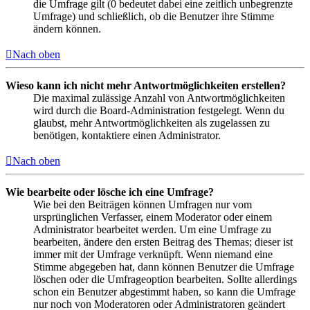
die Umfrage gilt (0 bedeutet dabei eine zeitlich unbegrenzte
Umfrage) und schließlich, ob die Benutzer ihre Stimme
ändern können.
Nach oben
Wieso kann ich nicht mehr Antwortmöglichkeiten erstellen?
Die maximal zulässige Anzahl von Antwortmöglichkeiten
wird durch die Board-Administration festgelegt. Wenn du
glaubst, mehr Antwortmöglichkeiten als zugelassen zu
benötigen, kontaktiere einen Administrator.
Nach oben
Wie bearbeite oder lösche ich eine Umfrage?
Wie bei den Beiträgen können Umfragen nur vom
ursprünglichen Verfasser, einem Moderator oder einem
Administrator bearbeitet werden. Um eine Umfrage zu
bearbeiten, ändere den ersten Beitrag des Themas; dieser ist
immer mit der Umfrage verknüpft. Wenn niemand eine
Stimme abgegeben hat, dann können Benutzer die Umfrage
löschen oder die Umfrageoption bearbeiten. Sollte allerdings
schon ein Benutzer abgestimmt haben, so kann die Umfrage
nur noch von Moderatoren oder Administratoren geändert