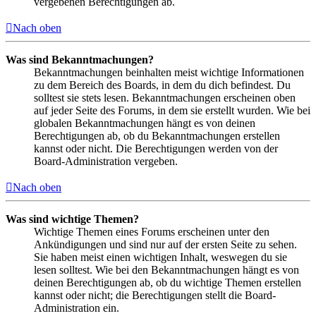
vergebenen Berechtigungen ab.
Nach oben
Was sind Bekanntmachungen?
Bekanntmachungen beinhalten meist wichtige Informationen
zu dem Bereich des Boards, in dem du dich befindest. Du
solltest sie stets lesen. Bekanntmachungen erscheinen oben
auf jeder Seite des Forums, in dem sie erstellt wurden. Wie bei
globalen Bekanntmachungen hängt es von deinen
Berechtigungen ab, ob du Bekanntmachungen erstellen
kannst oder nicht. Die Berechtigungen werden von der
Board-Administration vergeben.
Nach oben
Was sind wichtige Themen?
Wichtige Themen eines Forums erscheinen unter den
Ankündigungen und sind nur auf der ersten Seite zu sehen.
Sie haben meist einen wichtigen Inhalt, weswegen du sie
lesen solltest. Wie bei den Bekanntmachungen hängt es von
deinen Berechtigungen ab, ob du wichtige Themen erstellen
kannst oder nicht; die Berechtigungen stellt die Board-
Administration ein.