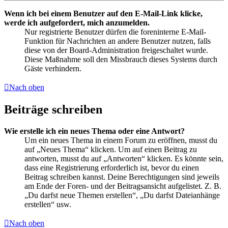
Wenn ich bei einem Benutzer auf den E-Mail-Link klicke,
werde ich aufgefordert, mich anzumelden.
Nur registrierte Benutzer dürfen die foreninterne E-Mail-
Funktion für Nachrichten an andere Benutzer nutzen, falls
diese von der Board-Administration freigeschaltet wurde.
Diese Maßnahme soll den Missbrauch dieses Systems durch
Gäste verhindern.
Nach oben
Beiträge schreiben
Wie erstelle ich ein neues Thema oder eine Antwort?
Um ein neues Thema in einem Forum zu eröffnen, musst du
auf „Neues Thema“ klicken. Um auf einen Beitrag zu
antworten, musst du auf „Antworten“ klicken. Es könnte sein,
dass eine Registrierung erforderlich ist, bevor du einen
Beitrag schreiben kannst. Deine Berechtigungen sind jeweils
am Ende der Foren- und der Beitragsansicht aufgelistet. Z. B.
„Du darfst neue Themen erstellen“, „Du darfst Dateianhänge
erstellen“ usw.
Nach oben