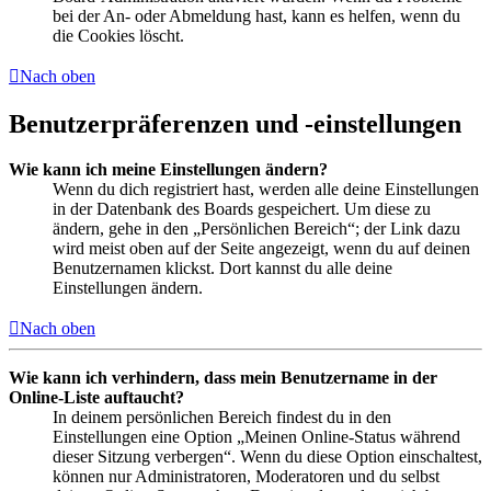
bei der An- oder Abmeldung hast, kann es helfen, wenn du
die Cookies löscht.
Nach oben
Benutzerpräferenzen und -einstellungen
Wie kann ich meine Einstellungen ändern?
Wenn du dich registriert hast, werden alle deine Einstellungen
in der Datenbank des Boards gespeichert. Um diese zu
ändern, gehe in den „Persönlichen Bereich“; der Link dazu
wird meist oben auf der Seite angezeigt, wenn du auf deinen
Benutzernamen klickst. Dort kannst du alle deine
Einstellungen ändern.
Nach oben
Wie kann ich verhindern, dass mein Benutzername in der
Online-Liste auftaucht?
In deinem persönlichen Bereich findest du in den
Einstellungen eine Option „Meinen Online-Status während
dieser Sitzung verbergen“. Wenn du diese Option einschaltest,
können nur Administratoren, Moderatoren und du selbst