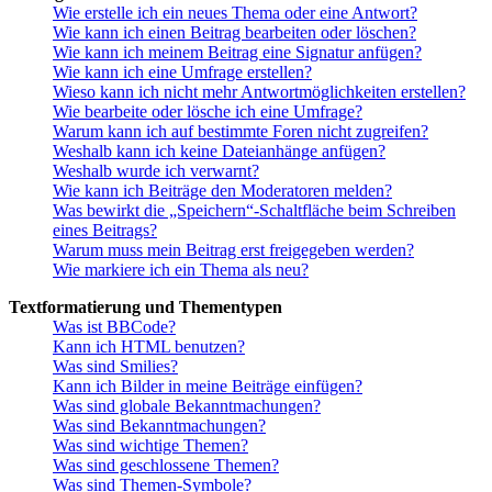
Wie erstelle ich ein neues Thema oder eine Antwort?
Wie kann ich einen Beitrag bearbeiten oder löschen?
Wie kann ich meinem Beitrag eine Signatur anfügen?
Wie kann ich eine Umfrage erstellen?
Wieso kann ich nicht mehr Antwortmöglichkeiten erstellen?
Wie bearbeite oder lösche ich eine Umfrage?
Warum kann ich auf bestimmte Foren nicht zugreifen?
Weshalb kann ich keine Dateianhänge anfügen?
Weshalb wurde ich verwarnt?
Wie kann ich Beiträge den Moderatoren melden?
Was bewirkt die „Speichern“-Schaltfläche beim Schreiben
eines Beitrags?
Warum muss mein Beitrag erst freigegeben werden?
Wie markiere ich ein Thema als neu?
Textformatierung und Thementypen
Was ist BBCode?
Kann ich HTML benutzen?
Was sind Smilies?
Kann ich Bilder in meine Beiträge einfügen?
Was sind globale Bekanntmachungen?
Was sind Bekanntmachungen?
Was sind wichtige Themen?
Was sind geschlossene Themen?
Was sind Themen-Symbole?