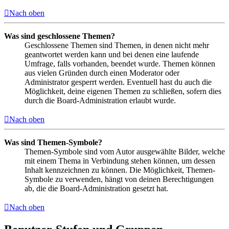
Nach oben
Was sind geschlossene Themen?
Geschlossene Themen sind Themen, in denen nicht mehr
geantwortet werden kann und bei denen eine laufende
Umfrage, falls vorhanden, beendet wurde. Themen können
aus vielen Gründen durch einen Moderator oder
Administrator gesperrt werden. Eventuell hast du auch die
Möglichkeit, deine eigenen Themen zu schließen, sofern dies
durch die Board-Administration erlaubt wurde.
Nach oben
Was sind Themen-Symbole?
Themen-Symbole sind vom Autor ausgewählte Bilder, welche
mit einem Thema in Verbindung stehen können, um dessen
Inhalt kennzeichnen zu können. Die Möglichkeit, Themen-
Symbole zu verwenden, hängt von deinen Berechtigungen
ab, die die Board-Administration gesetzt hat.
Nach oben