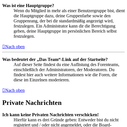
Was ist eine Hauptgruppe?
Wenn du Mitglied in mehr als einer Benutzergruppe bist, dient
die Hauptgruppe dazu, deine Gruppenfarbe sowie den
Gruppenrang, der bei dir standardmäßig angezeigt wird,
festzulegen. Ein Administrator kann dir die Berechtigung
geben, deine Hauptgruppe im persönlichen Bereich selbst
festzulegen.
Nach oben
Was bedeutet der „Das Team“-Link auf der Startseite?
Auf dieser Seite findest du eine Auflistung des Forenteams,
einschließlich der Administratoren, der Moderatoren. Du
findest hier auch weitere Informationen wie die Foren, die
diese im Einzelnen moderieren.
Nach oben
Private Nachrichten
Ich kann keine Privaten Nachrichten verschicken!
Hierfür kann es drei Gründe geben: Entweder bist du nicht
registriert und / oder nicht angemeldet, oder die Board-