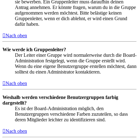
sie bewerben. Ein Gruppenleiter muss daraufhin deinen
Antrag annehmen. Er könnte fragen, warum du in die Gruppe
aufgenommen werden möchtest. Bitte belästige keinen
Gruppenleiter, wenn er dich ablehnt, er wird einen Grund
dafür haben.
Nach oben
Wie werde ich Gruppenleiter?
Der Leiter einer Gruppe wird normalerweise durch die Board-
Administration festgelegt, wenn die Gruppe erstellt wird.
Wenn du eine eigene Benutzergruppe erstellen möchtest, dann
solltest du einen Administrator kontaktieren.
Nach oben
Weshalb werden verschiedene Benutzergruppen farbig
dargestellt?
Es ist der Board-Administration möglich, den
Benutzergruppen verschiedene Farben zuzuteilen, so dass
deren Mitglieder leichter zu identifizieren sind.
Nach oben