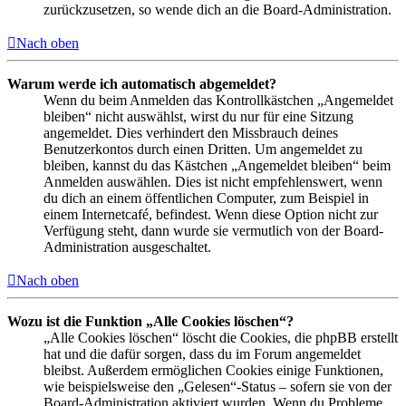
zurückzusetzen, so wende dich an die Board-Administration.
Nach oben
Warum werde ich automatisch abgemeldet?
Wenn du beim Anmelden das Kontrollkästchen „Angemeldet
bleiben“ nicht auswählst, wirst du nur für eine Sitzung
angemeldet. Dies verhindert den Missbrauch deines
Benutzerkontos durch einen Dritten. Um angemeldet zu
bleiben, kannst du das Kästchen „Angemeldet bleiben“ beim
Anmelden auswählen. Dies ist nicht empfehlenswert, wenn
du dich an einem öffentlichen Computer, zum Beispiel in
einem Internetcafé, befindest. Wenn diese Option nicht zur
Verfügung steht, dann wurde sie vermutlich von der Board-
Administration ausgeschaltet.
Nach oben
Wozu ist die Funktion „Alle Cookies löschen“?
„Alle Cookies löschen“ löscht die Cookies, die phpBB erstellt
hat und die dafür sorgen, dass du im Forum angemeldet
bleibst. Außerdem ermöglichen Cookies einige Funktionen,
wie beispielsweise den „Gelesen“-Status – sofern sie von der
Board-Administration aktiviert wurden. Wenn du Probleme