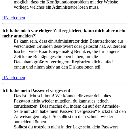
möglich, dass ein Konfigurationsproblem mit der Website
vorliegt, welches ein Administrator lösen muss.
Nach oben
Ich habe mich vor einiger Zeit registriert, kann mich aber nicht
mehr anmelden?!
Es kann sein, dass ein Administrator dein Benutzerkonto aus
verschieden Gründen deaktiviert oder gelöscht hat. Außerdem
löschen viele Boards regelmäßig Benutzer, die für längere
Zeit keine Beiträge geschrieben haben, um die
Datenbankgröße zu verringern. Registriere dich einfach
erneut und nimm aktiv an den Diskussionen teil!
Nach oben
Ich habe mein Passwort vergessen!
Das ist nicht schlimm! Wir können dir zwar dein altes
Passwort nicht wieder mitteilen, du kannst es jedoch
zurücksetzen. Dies machst du, indem du auf der Anmelde-
Seite auf „Ich habe mein Passwort vergessen“ klickst und den
Anweisungen folgst. So solltest du dich schnell wieder
anmelden können.
Solltest du trotzdem nicht in der Lage sein, dein Passwort