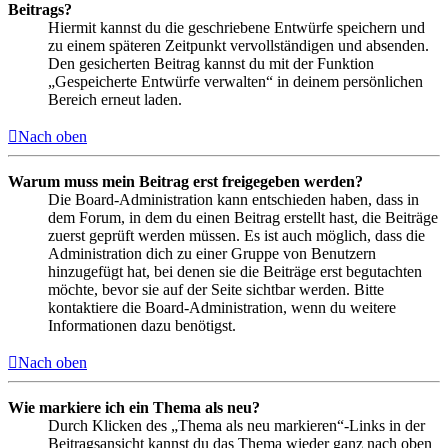
Beitrags?
Hiermit kannst du die geschriebene Entwürfe speichern und
zu einem späteren Zeitpunkt vervollständigen und absenden.
Den gesicherten Beitrag kannst du mit der Funktion
„Gespeicherte Entwürfe verwalten“ in deinem persönlichen
Bereich erneut laden.
Nach oben
Warum muss mein Beitrag erst freigegeben werden?
Die Board-Administration kann entschieden haben, dass in
dem Forum, in dem du einen Beitrag erstellt hast, die Beiträge
zuerst geprüft werden müssen. Es ist auch möglich, dass die
Administration dich zu einer Gruppe von Benutzern
hinzugefügt hat, bei denen sie die Beiträge erst begutachten
möchte, bevor sie auf der Seite sichtbar werden. Bitte
kontaktiere die Board-Administration, wenn du weitere
Informationen dazu benötigst.
Nach oben
Wie markiere ich ein Thema als neu?
Durch Klicken des „Thema als neu markieren“-Links in der
Beitragsansicht kannst du das Thema wieder ganz nach oben