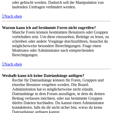
oder gelöscht werden. Dadurch soll die Manipulation von
laufenden Umfragen verhindert werden.
Nach oben
Warum kann ich auf bestimmte Foren nicht zugreifen?
Manche Foren können bestimmten Benutzern oder Gruppen
vorbehalten sein. Um diese einzusehen, Beiträge zu lesen, zu
schreiben oder andere Vorgänge durchzuführen, brauchst du
möglicherweise besondere Berechtigungen. Frage einen
Moderator oder Administrator nach entsprechenden
Berechtigungen.
Nach oben
Weshalb kann ich keine Dateianhänge anfügen?
Rechte für Dateianhänge können für Foren, Gruppen und
einzelne Benutzer vergeben werden. Die Board-
Administration hat es möglicherweise nicht erlaubt,
Dateianhänge in dem Forum anzufügen, in dem du deinen
Beitrag verfassen möchtest, oder nur bestimmte Gruppen
dürfen Dateien hochladen. Du kannst einen Administrator
kontaktieren, falls du dir nicht sicher bist, wieso du keine
Dateianhänge anfügen kannst.