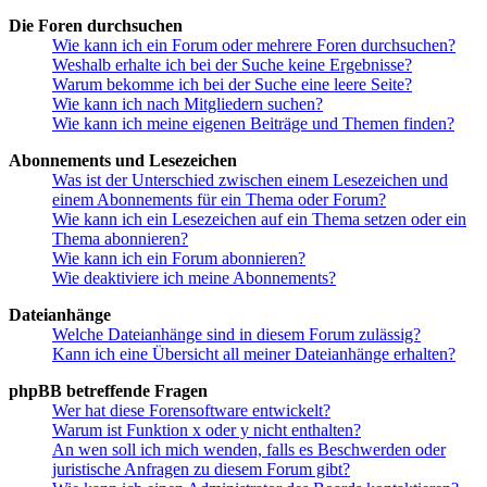
Die Foren durchsuchen
Wie kann ich ein Forum oder mehrere Foren durchsuchen?
Weshalb erhalte ich bei der Suche keine Ergebnisse?
Warum bekomme ich bei der Suche eine leere Seite?
Wie kann ich nach Mitgliedern suchen?
Wie kann ich meine eigenen Beiträge und Themen finden?
Abonnements und Lesezeichen
Was ist der Unterschied zwischen einem Lesezeichen und
einem Abonnements für ein Thema oder Forum?
Wie kann ich ein Lesezeichen auf ein Thema setzen oder ein
Thema abonnieren?
Wie kann ich ein Forum abonnieren?
Wie deaktiviere ich meine Abonnements?
Dateianhänge
Welche Dateianhänge sind in diesem Forum zulässig?
Kann ich eine Übersicht all meiner Dateianhänge erhalten?
phpBB betreffende Fragen
Wer hat diese Forensoftware entwickelt?
Warum ist Funktion x oder y nicht enthalten?
An wen soll ich mich wenden, falls es Beschwerden oder
juristische Anfragen zu diesem Forum gibt?