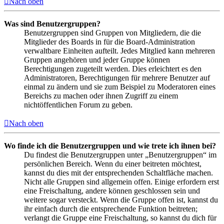
Nach oben
Was sind Benutzergruppen?
Benutzergruppen sind Gruppen von Mitgliedern, die die
Mitglieder des Boards in für die Board-Administration
verwaltbare Einheiten aufteilt. Jedes Mitglied kann mehreren
Gruppen angehören und jeder Gruppe können
Berechtigungen zugeteilt werden. Dies erleichtert es den
Administratoren, Berechtigungen für mehrere Benutzer auf
einmal zu ändern und sie zum Beispiel zu Moderatoren eines
Bereichs zu machen oder ihnen Zugriff zu einem
nichtöffentlichen Forum zu geben.
Nach oben
Wo finde ich die Benutzergruppen und wie trete ich ihnen bei?
Du findest die Benutzergruppen unter „Benutzergruppen“ im
persönlichen Bereich. Wenn du einer beitreten möchtest,
kannst du dies mit der entsprechenden Schaltfläche machen.
Nicht alle Gruppen sind allgemein offen. Einige erfordern erst
eine Freischaltung, andere können geschlossen sein und
weitere sogar versteckt. Wenn die Gruppe offen ist, kannst du
ihr einfach durch die entsprechende Funktion beitreten;
verlangt die Gruppe eine Freischaltung, so kannst du dich für