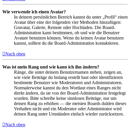
Wie verwende ich einen Avatar?
In deinem persönlichen Bereich kannst du unter „Profil“ einen
Avatar über eine der folgenden vier Methoden hinzufügen:
Gravatar, Galerie, Remote oder Hochladen. Die Board-
Administration kann bestimmen, ob und wie die Benutzer
Avatare benutzen können. Wenn du keinen Avatar benutzen
kannst, solltest du die Board-Administration kontaktieren.
Nach oben
Was ist mein Rang und wie kann ich ihn ändern?
Ränge, die unter deinem Benutzernamen stehen, zeigen an,
wie viele Beiträge du bislang erstellt hast oder identifizieren
bestimmte Benutzer wie Moderatoren und Administratoren.
Normalerweise kannst du den Wortlaut eines Ranges nicht
direkt ändern, da sie von der Board-Administration festgelegt
wurden. Bitte schreibe keine sinnlosen Beiträge, nur um
deinen Rang zu erhöhen — die meisten Boards dulden dieses
Verhalten nicht und ein Moderator oder Administrator wird
deinen Rang unter Umständen einfach wieder zurücksetzen.
Nach oben