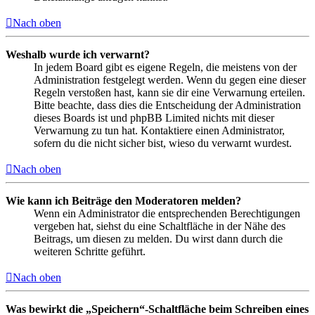
Nach oben
Weshalb wurde ich verwarnt?
In jedem Board gibt es eigene Regeln, die meistens von der
Administration festgelegt werden. Wenn du gegen eine dieser
Regeln verstoßen hast, kann sie dir eine Verwarnung erteilen.
Bitte beachte, dass dies die Entscheidung der Administration
dieses Boards ist und phpBB Limited nichts mit dieser
Verwarnung zu tun hat. Kontaktiere einen Administrator,
sofern du die nicht sicher bist, wieso du verwarnt wurdest.
Nach oben
Wie kann ich Beiträge den Moderatoren melden?
Wenn ein Administrator die entsprechenden Berechtigungen
vergeben hat, siehst du eine Schaltfläche in der Nähe des
Beitrags, um diesen zu melden. Du wirst dann durch die
weiteren Schritte geführt.
Nach oben
Was bewirkt die „Speichern“-Schaltfläche beim Schreiben eines