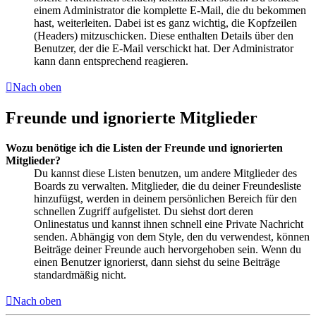
einem Administrator die komplette E-Mail, die du bekommen
hast, weiterleiten. Dabei ist es ganz wichtig, die Kopfzeilen
(Headers) mitzuschicken. Diese enthalten Details über den
Benutzer, der die E-Mail verschickt hat. Der Administrator
kann dann entsprechend reagieren.
Nach oben
Freunde und ignorierte Mitglieder
Wozu benötige ich die Listen der Freunde und ignorierten
Mitglieder?
Du kannst diese Listen benutzen, um andere Mitglieder des
Boards zu verwalten. Mitglieder, die du deiner Freundesliste
hinzufügst, werden in deinem persönlichen Bereich für den
schnellen Zugriff aufgelistet. Du siehst dort deren
Onlinestatus und kannst ihnen schnell eine Private Nachricht
senden. Abhängig von dem Style, den du verwendest, können
Beiträge deiner Freunde auch hervorgehoben sein. Wenn du
einen Benutzer ignorierst, dann siehst du seine Beiträge
standardmäßig nicht.
Nach oben