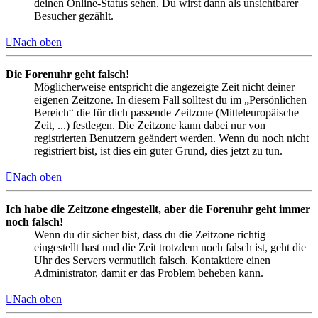
deinen Online-Status sehen. Du wirst dann als unsichtbarer
Besucher gezählt.
Nach oben
Die Forenuhr geht falsch!
Möglicherweise entspricht die angezeigte Zeit nicht deiner
eigenen Zeitzone. In diesem Fall solltest du im „Persönlichen
Bereich“ die für dich passende Zeitzone (Mitteleuropäische
Zeit, ...) festlegen. Die Zeitzone kann dabei nur von
registrierten Benutzern geändert werden. Wenn du noch nicht
registriert bist, ist dies ein guter Grund, dies jetzt zu tun.
Nach oben
Ich habe die Zeitzone eingestellt, aber die Forenuhr geht immer
noch falsch!
Wenn du dir sicher bist, dass du die Zeitzone richtig
eingestellt hast und die Zeit trotzdem noch falsch ist, geht die
Uhr des Servers vermutlich falsch. Kontaktiere einen
Administrator, damit er das Problem beheben kann.
Nach oben