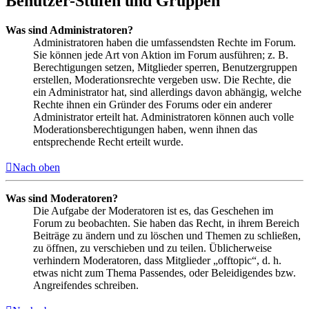
Benutzer-Stufen und Gruppen
Was sind Administratoren?
Administratoren haben die umfassendsten Rechte im Forum.
Sie können jede Art von Aktion im Forum ausführen; z. B.
Berechtigungen setzen, Mitglieder sperren, Benutzergruppen
erstellen, Moderationsrechte vergeben usw. Die Rechte, die
ein Administrator hat, sind allerdings davon abhängig, welche
Rechte ihnen ein Gründer des Forums oder ein anderer
Administrator erteilt hat. Administratoren können auch volle
Moderationsberechtigungen haben, wenn ihnen das
entsprechende Recht erteilt wurde.
Nach oben
Was sind Moderatoren?
Die Aufgabe der Moderatoren ist es, das Geschehen im
Forum zu beobachten. Sie haben das Recht, in ihrem Bereich
Beiträge zu ändern und zu löschen und Themen zu schließen,
zu öffnen, zu verschieben und zu teilen. Üblicherweise
verhindern Moderatoren, dass Mitglieder „offtopic“, d. h.
etwas nicht zum Thema Passendes, oder Beleidigendes bzw.
Angreifendes schreiben.