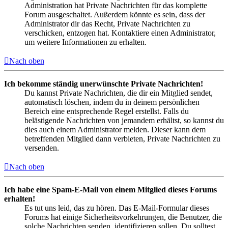
Administration hat Private Nachrichten für das komplette
Forum ausgeschaltet. Außerdem könnte es sein, dass der
Administrator dir das Recht, Private Nachrichten zu
verschicken, entzogen hat. Kontaktiere einen Administrator,
um weitere Informationen zu erhalten.
Nach oben
Ich bekomme ständig unerwünschte Private Nachrichten!
Du kannst Private Nachrichten, die dir ein Mitglied sendet,
automatisch löschen, indem du in deinem persönlichen
Bereich eine entsprechende Regel erstellst. Falls du
belästigende Nachrichten von jemandem erhältst, so kannst du
dies auch einem Administrator melden. Dieser kann dem
betreffenden Mitglied dann verbieten, Private Nachrichten zu
versenden.
Nach oben
Ich habe eine Spam-E-Mail von einem Mitglied dieses Forums
erhalten!
Es tut uns leid, das zu hören. Das E-Mail-Formular dieses
Forums hat einige Sicherheitsvorkehrungen, die Benutzer, die
solche Nachrichten senden, identifizieren sollen. Du solltest