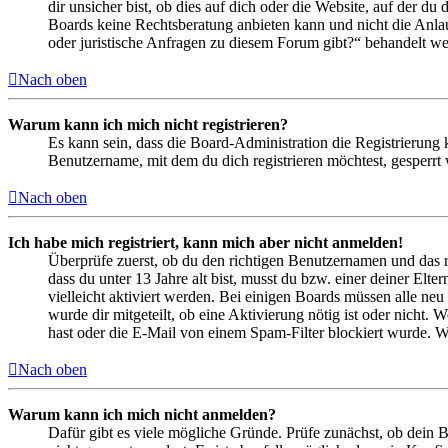
dir unsicher bist, ob dies auf dich oder die Website, auf der du 
Boards keine Rechtsberatung anbieten kann und nicht die Anlauf
oder juristische Anfragen zu diesem Forum gibt?“ behandelt w
Nach oben
Warum kann ich mich nicht registrieren?
Es kann sein, dass die Board-Administration die Registrierung
Benutzername, mit dem du dich registrieren möchtest, gesperrt
Nach oben
Ich habe mich registriert, kann mich aber nicht anmelden!
Überprüfe zuerst, ob du den richtigen Benutzernamen und das 
dass du unter 13 Jahre alt bist, musst du bzw. einer deiner Elt
vielleicht aktiviert werden. Bei einigen Boards müssen alle neu
wurde dir mitgeteilt, ob eine Aktivierung nötig ist oder nicht
hast oder die E-Mail von einem Spam-Filter blockiert wurde. We
Nach oben
Warum kann ich mich nicht anmelden?
Dafür gibt es viele mögliche Gründe. Prüfe zunächst, ob dein 