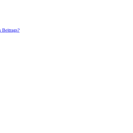
s Beitrags?