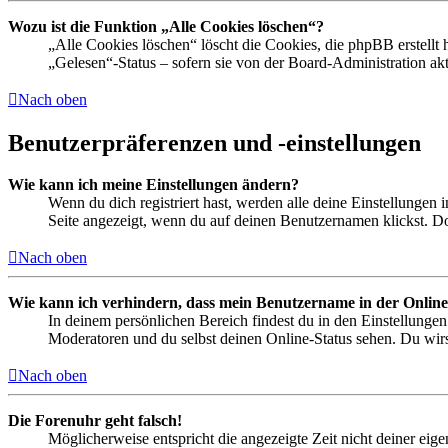
Wozu ist die Funktion „Alle Cookies löschen“?
„Alle Cookies löschen“ löscht die Cookies, die phpBB erstellt
„Gelesen“-Status – sofern sie von der Board-Administration ak
Nach oben
Benutzerpräferenzen und -einstellungen
Wie kann ich meine Einstellungen ändern?
Wenn du dich registriert hast, werden alle deine Einstellungen
Seite angezeigt, wenn du auf deinen Benutzernamen klickst. Dor
Nach oben
Wie kann ich verhindern, dass mein Benutzername in der Online
In deinem persönlichen Bereich findest du in den Einstellunge
Moderatoren und du selbst deinen Online-Status sehen. Du wirs
Nach oben
Die Forenuhr geht falsch!
Möglicherweise entspricht die angezeigte Zeit nicht deiner eigen