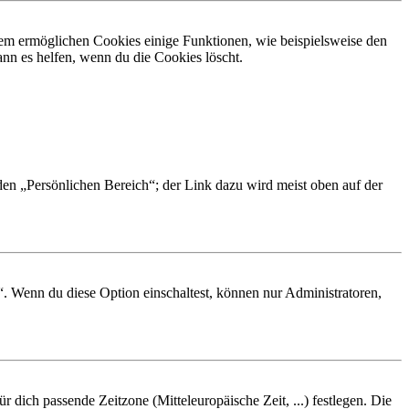
dem ermöglichen Cookies einige Funktionen, wie beispielsweise den
nn es helfen, wenn du die Cookies löscht.
 den „Persönlichen Bereich“; der Link dazu wird meist oben auf der
“. Wenn du diese Option einschaltest, können nur Administratoren,
r dich passende Zeitzone (Mitteleuropäische Zeit, ...) festlegen. Die