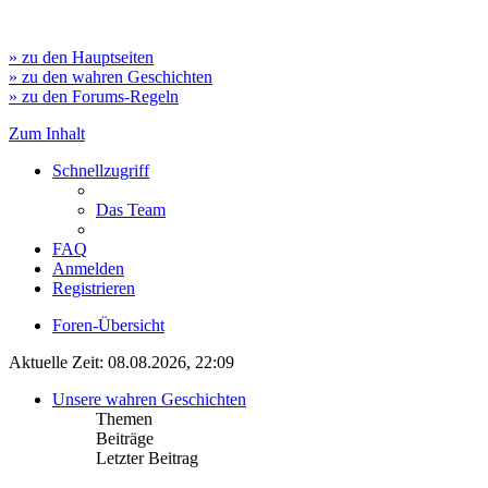
» zu den Hauptseiten
» zu den wahren Geschichten
» zu den Forums-Regeln
Zum Inhalt
Schnellzugriff
Das Team
FAQ
Anmelden
Registrieren
Foren-Übersicht
Aktuelle Zeit: 08.08.2026, 22:09
Unsere wahren Geschichten
Themen
Beiträge
Letzter Beitrag