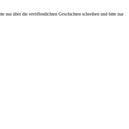
te nur über die veröffentlichten Geschichten schreiben und bitte nur