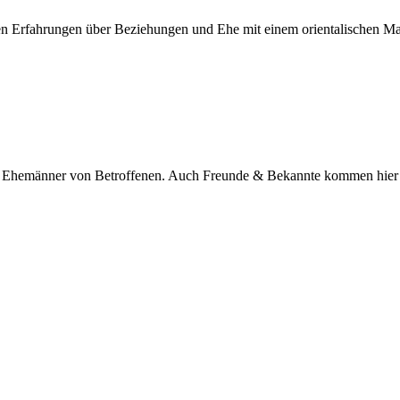
nen Erfahrungen über Beziehungen und Ehe mit einem orientalischen M
nd Ehemänner von Betroffenen. Auch Freunde & Bekannte kommen hier