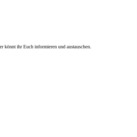
ier könnt ihr Euch informieren und austauschen.