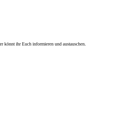
ier könnt ihr Euch informieren und austauschen.