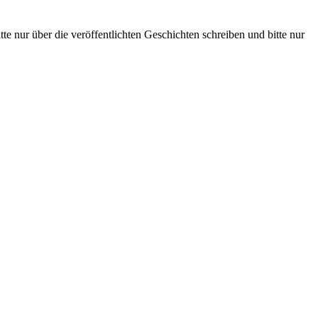
te nur über die veröffentlichten Geschichten schreiben und bitte nur