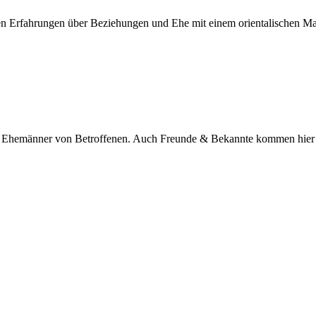
nen Erfahrungen über Beziehungen und Ehe mit einem orientalischen M
nd Ehemänner von Betroffenen. Auch Freunde & Bekannte kommen hier