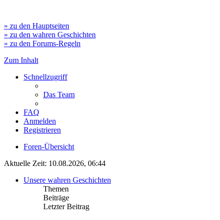
» zu den Hauptseiten
» zu den wahren Geschichten
» zu den Forums-Regeln
Zum Inhalt
Schnellzugriff
Das Team
FAQ
Anmelden
Registrieren
Foren-Übersicht
Aktuelle Zeit: 10.08.2026, 06:44
Unsere wahren Geschichten
Themen
Beiträge
Letzter Beitrag