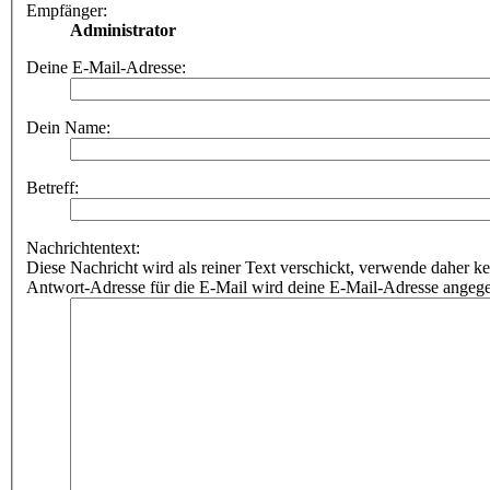
Empfänger:
Administrator
Deine E-Mail-Adresse:
Dein Name:
Betreff:
Nachrichtentext:
Diese Nachricht wird als reiner Text verschickt, verwende dahe
Antwort-Adresse für die E-Mail wird deine E-Mail-Adresse angeg