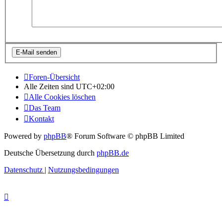
Foren-Übersicht
Alle Zeiten sind
UTC+02:00
Alle Cookies löschen
Das Team
Kontakt
Powered by
phpBB
® Forum Software © phpBB Limited
Deutsche Übersetzung durch
phpBB.de
Datenschutz
|
Nutzungsbedingungen