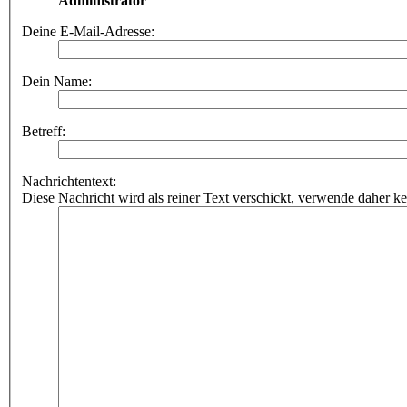
Administrator
Deine E-Mail-Adresse:
Dein Name:
Betreff:
Nachrichtentext:
Diese Nachricht wird als reiner Text verschickt, verwende dahe