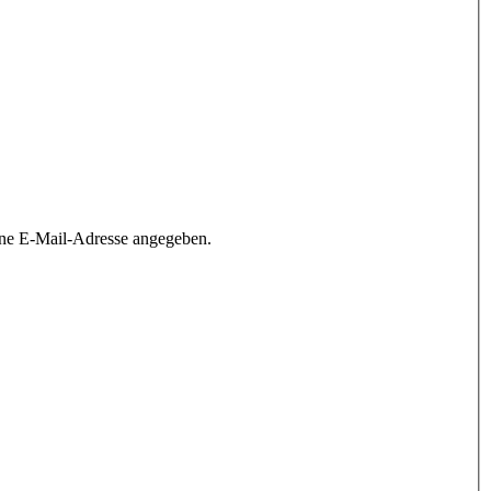
ine E-Mail-Adresse angegeben.