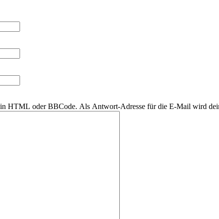
r kein HTML oder BBCode. Als Antwort-Adresse für die E-Mail wird de