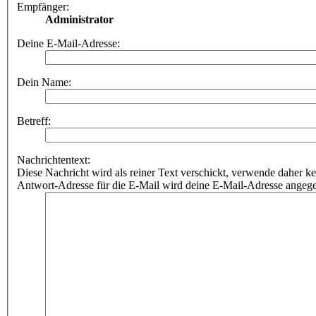
Empfänger:
Administrator
Deine E-Mail-Adresse:
Dein Name:
Betreff:
Nachrichtentext:
Diese Nachricht wird als reiner Text verschickt, verwende dahe
Antwort-Adresse für die E-Mail wird deine E-Mail-Adresse angeg