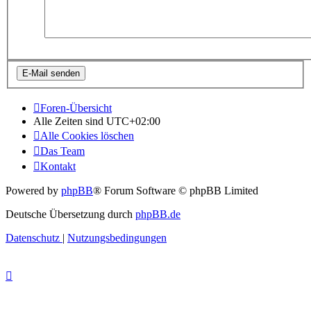
Foren-Übersicht
Alle Zeiten sind
UTC+02:00
Alle Cookies löschen
Das Team
Kontakt
Powered by
phpBB
® Forum Software © phpBB Limited
Deutsche Übersetzung durch
phpBB.de
Datenschutz
|
Nutzungsbedingungen