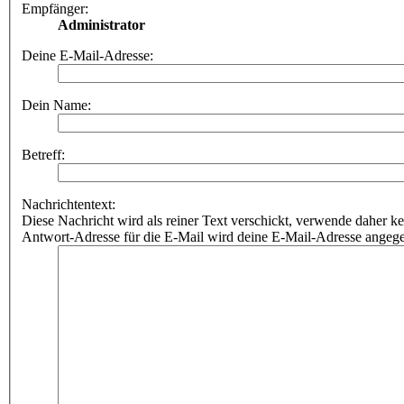
Empfänger:
Administrator
Deine E-Mail-Adresse:
Dein Name:
Betreff:
Nachrichtentext:
Diese Nachricht wird als reiner Text verschickt, verwende dahe
Antwort-Adresse für die E-Mail wird deine E-Mail-Adresse angeg