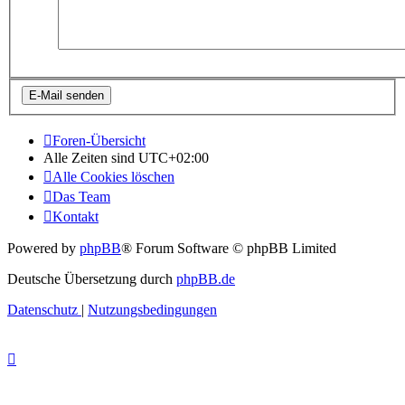
Foren-Übersicht
Alle Zeiten sind
UTC+02:00
Alle Cookies löschen
Das Team
Kontakt
Powered by
phpBB
® Forum Software © phpBB Limited
Deutsche Übersetzung durch
phpBB.de
Datenschutz
|
Nutzungsbedingungen