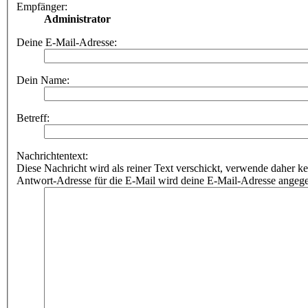
Empfänger:
Administrator
Deine E-Mail-Adresse:
Dein Name:
Betreff:
Nachrichtentext:
Diese Nachricht wird als reiner Text verschickt, verwende dahe
Antwort-Adresse für die E-Mail wird deine E-Mail-Adresse angeg