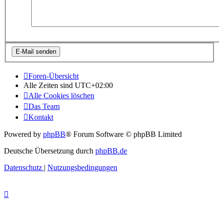
Foren-Übersicht
Alle Zeiten sind
UTC+02:00
Alle Cookies löschen
Das Team
Kontakt
Powered by
phpBB
® Forum Software © phpBB Limited
Deutsche Übersetzung durch
phpBB.de
Datenschutz
|
Nutzungsbedingungen