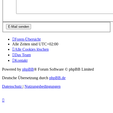
Foren-Übersicht
Alle Zeiten sind
UTC+02:00
Alle Cookies löschen
Das Team
Kontakt
Powered by
phpBB
® Forum Software © phpBB Limited
Deutsche Übersetzung durch
phpBB.de
Datenschutz
|
Nutzungsbedingungen