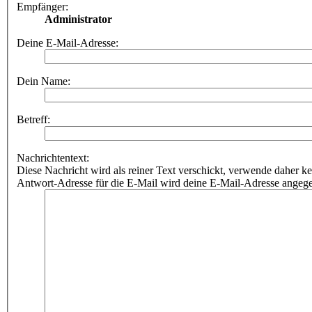
Empfänger:
Administrator
Deine E-Mail-Adresse:
Dein Name:
Betreff:
Nachrichtentext:
Diese Nachricht wird als reiner Text verschickt, verwende dahe
Antwort-Adresse für die E-Mail wird deine E-Mail-Adresse angeg