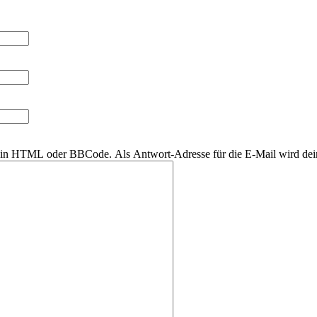
r kein HTML oder BBCode. Als Antwort-Adresse für die E-Mail wird de