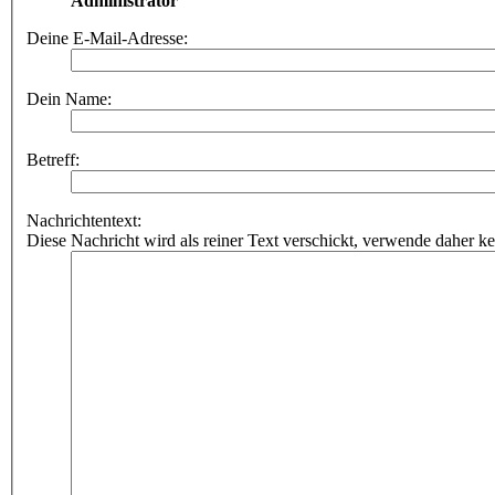
Administrator
Deine E-Mail-Adresse:
Dein Name:
Betreff:
Nachrichtentext:
Diese Nachricht wird als reiner Text verschickt, verwende dahe