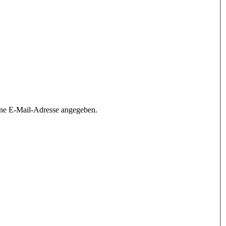
ine E-Mail-Adresse angegeben.