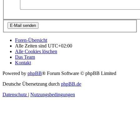
Foren-Übersicht
Alle Zeiten sind
UTC+02:00
Alle Cookies löschen
Das Team
Kontakt
Powered by
phpBB
® Forum Software © phpBB Limited
Deutsche Übersetzung durch
phpBB.de
Datenschutz
|
Nutzungsbedingungen