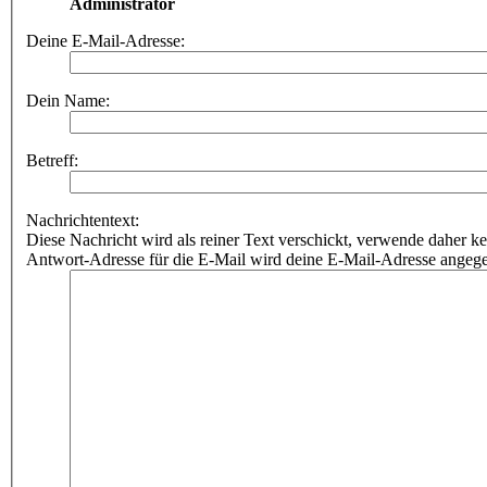
Administrator
Deine E-Mail-Adresse:
Dein Name:
Betreff:
Nachrichtentext:
Diese Nachricht wird als reiner Text verschickt, verwende dahe
Antwort-Adresse für die E-Mail wird deine E-Mail-Adresse angeg