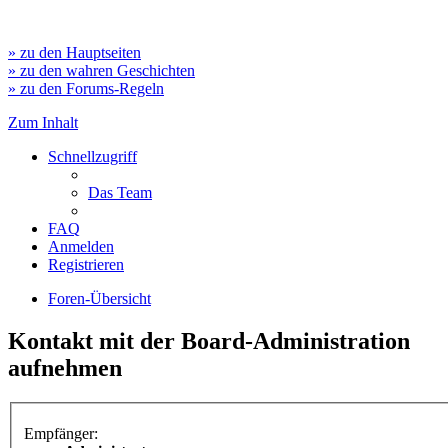
» zu den Hauptseiten
» zu den wahren Geschichten
» zu den Forums-Regeln
Zum Inhalt
Schnellzugriff
Das Team
FAQ
Anmelden
Registrieren
Foren-Übersicht
Kontakt mit der Board-Administration
aufnehmen
Empfänger: