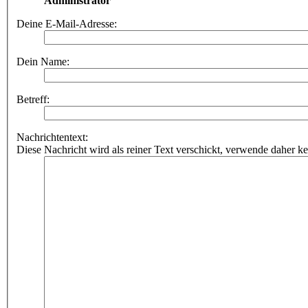
Administrator
Deine E-Mail-Adresse:
Dein Name:
Betreff:
Nachrichtentext:
Diese Nachricht wird als reiner Text verschickt, verwende dahe