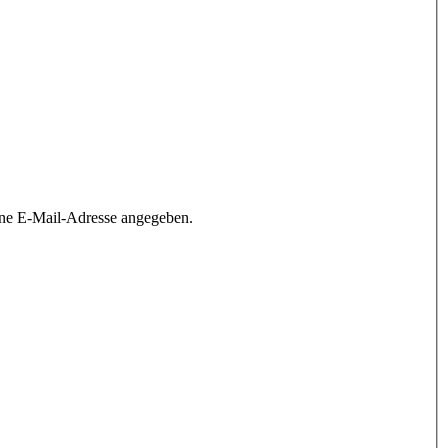
ine E-Mail-Adresse angegeben.