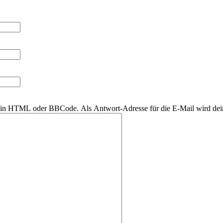
r kein HTML oder BBCode. Als Antwort-Adresse für die E-Mail wird de