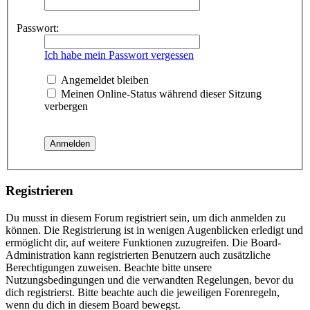
Passwort:
Ich habe mein Passwort vergessen
Angemeldet bleiben
Meinen Online-Status während dieser Sitzung
verbergen
Registrieren
Du musst in diesem Forum registriert sein, um dich anmelden zu
können. Die Registrierung ist in wenigen Augenblicken erledigt und
ermöglicht dir, auf weitere Funktionen zuzugreifen. Die Board-
Administration kann registrierten Benutzern auch zusätzliche
Berechtigungen zuweisen. Beachte bitte unsere
Nutzungsbedingungen und die verwandten Regelungen, bevor du
dich registrierst. Bitte beachte auch die jeweiligen Forenregeln,
wenn du dich in diesem Board bewegst.