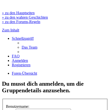
» zu den Hauptseiten
» zu den wahren Geschichten
» zu den Forums-Regeln
Zum Inhalt
Schnellzugriff
Das Team
FAQ
Anmelden
Registrieren
Foren-Übersicht
Du musst dich anmelden, um die
Gruppendetails anzusehen.
Benutzername: