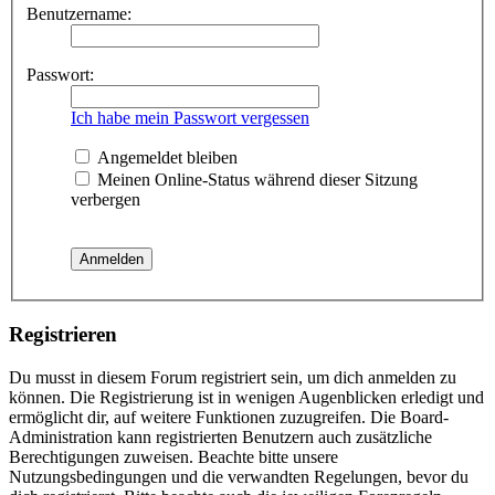
Benutzername:
Passwort:
Ich habe mein Passwort vergessen
Angemeldet bleiben
Meinen Online-Status während dieser Sitzung
verbergen
Registrieren
Du musst in diesem Forum registriert sein, um dich anmelden zu
können. Die Registrierung ist in wenigen Augenblicken erledigt und
ermöglicht dir, auf weitere Funktionen zuzugreifen. Die Board-
Administration kann registrierten Benutzern auch zusätzliche
Berechtigungen zuweisen. Beachte bitte unsere
Nutzungsbedingungen und die verwandten Regelungen, bevor du