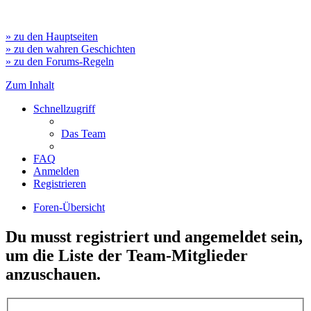
» zu den Hauptseiten
» zu den wahren Geschichten
» zu den Forums-Regeln
Zum Inhalt
Schnellzugriff
Das Team
FAQ
Anmelden
Registrieren
Foren-Übersicht
Du musst registriert und angemeldet sein,
um die Liste der Team-Mitglieder
anzuschauen.