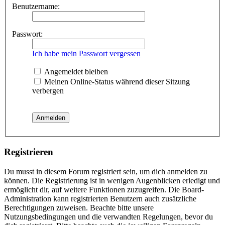
Benutzername:
Passwort:
Ich habe mein Passwort vergessen
Angemeldet bleiben
Meinen Online-Status während dieser Sitzung
verbergen
Registrieren
Du musst in diesem Forum registriert sein, um dich anmelden zu
können. Die Registrierung ist in wenigen Augenblicken erledigt und
ermöglicht dir, auf weitere Funktionen zuzugreifen. Die Board-
Administration kann registrierten Benutzern auch zusätzliche
Berechtigungen zuweisen. Beachte bitte unsere
Nutzungsbedingungen und die verwandten Regelungen, bevor du