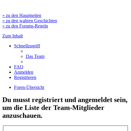
» zu den Hauptseiten
» zu den wahren Geschichten
» zu den Forums-Regeln
Zum Inhalt
Schnellzugriff
Das Team
FAQ
Anmelden
Registrieren
Foren-Übersicht
Du musst registriert und angemeldet sein,
um die Liste der Team-Mitglieder
anzuschauen.