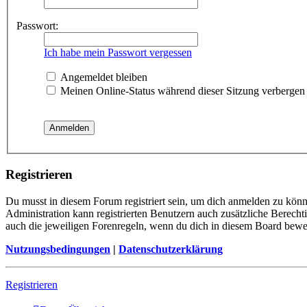
Passwort:
Ich habe mein Passwort vergessen
Angemeldet bleiben
Meinen Online-Status während dieser Sitzung verbergen
Registrieren
Du musst in diesem Forum registriert sein, um dich anmelden zu könne
Administration kann registrierten Benutzern auch zusätzliche Berech
auch die jeweiligen Forenregeln, wenn du dich in diesem Board bewe
Nutzungsbedingungen
|
Datenschutzerklärung
Registrieren