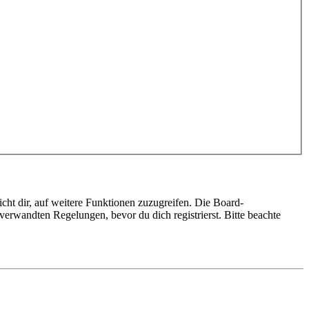
cht dir, auf weitere Funktionen zuzugreifen. Die Board-
erwandten Regelungen, bevor du dich registrierst. Bitte beachte