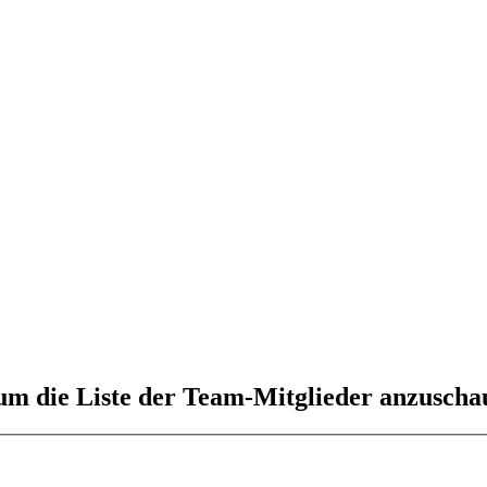
 um die Liste der Team-Mitglieder anzuscha