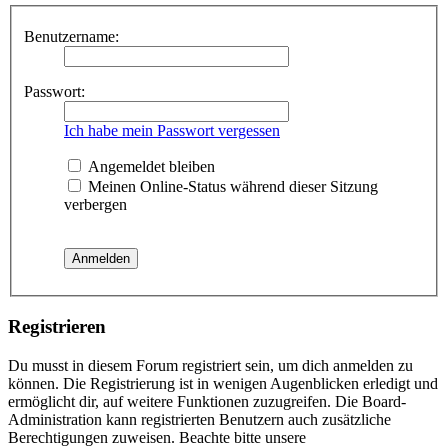
Benutzername:
Passwort:
Ich habe mein Passwort vergessen
Angemeldet bleiben
Meinen Online-Status während dieser Sitzung
verbergen
Registrieren
Du musst in diesem Forum registriert sein, um dich anmelden zu
können. Die Registrierung ist in wenigen Augenblicken erledigt und
ermöglicht dir, auf weitere Funktionen zuzugreifen. Die Board-
Administration kann registrierten Benutzern auch zusätzliche
Berechtigungen zuweisen. Beachte bitte unsere