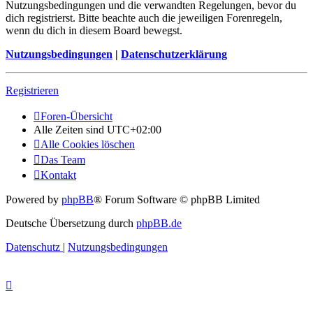
Nutzungsbedingungen und die verwandten Regelungen, bevor du
dich registrierst. Bitte beachte auch die jeweiligen Forenregeln,
wenn du dich in diesem Board bewegst.
Nutzungsbedingungen
|
Datenschutzerklärung
Registrieren
Foren-Übersicht
Alle Zeiten sind
UTC+02:00
Alle Cookies löschen
Das Team
Kontakt
Powered by
phpBB
® Forum Software © phpBB Limited
Deutsche Übersetzung durch
phpBB.de
Datenschutz
|
Nutzungsbedingungen