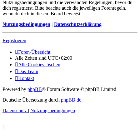
Nutzungsbedingungen und die verwandten Regelungen, bevor du
dich registrierst. Bitte beachte auch die jeweiligen Forenregeln,
wenn du dich in diesem Board bewegst.
Nutzungsbedingungen
|
Datenschutzerklärung
Registrieren
Foren-Übersicht
Alle Zeiten sind
UTC+02:00
Alle Cookies löschen
Das Team
Kontakt
Powered by
phpBB
® Forum Software © phpBB Limited
Deutsche Übersetzung durch
phpBB.de
Datenschutz
|
Nutzungsbedingungen