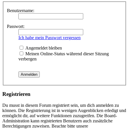
Benutzername:
Passwort:
Ich habe mein Passwort vergessen
Angemeldet bleiben
Meinen Online-Status während dieser Sitzung
verbergen
Registrieren
Du musst in diesem Forum registriert sein, um dich anmelden zu
können. Die Registrierung ist in wenigen Augenblicken erledigt und
ermöglicht dir, auf weitere Funktionen zuzugreifen. Die Board-
Administration kann registrierten Benutzern auch zusätzliche
Berechtigungen zuweisen. Beachte bitte unsere