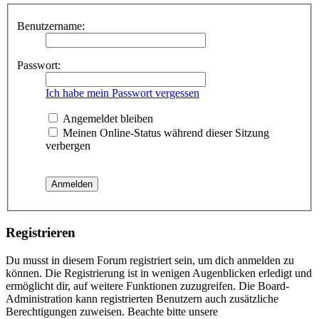
Benutzername:
Passwort:
Ich habe mein Passwort vergessen
Angemeldet bleiben
Meinen Online-Status während dieser Sitzung
verbergen
Registrieren
Du musst in diesem Forum registriert sein, um dich anmelden zu
können. Die Registrierung ist in wenigen Augenblicken erledigt und
ermöglicht dir, auf weitere Funktionen zuzugreifen. Die Board-
Administration kann registrierten Benutzern auch zusätzliche
Berechtigungen zuweisen. Beachte bitte unsere