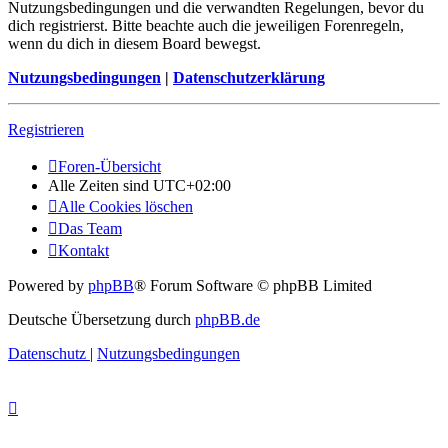
Nutzungsbedingungen und die verwandten Regelungen, bevor du
dich registrierst. Bitte beachte auch die jeweiligen Forenregeln,
wenn du dich in diesem Board bewegst.
Nutzungsbedingungen
|
Datenschutzerklärung
Registrieren
Foren-Übersicht
Alle Zeiten sind
UTC+02:00
Alle Cookies löschen
Das Team
Kontakt
Powered by
phpBB
® Forum Software © phpBB Limited
Deutsche Übersetzung durch
phpBB.de
Datenschutz
|
Nutzungsbedingungen