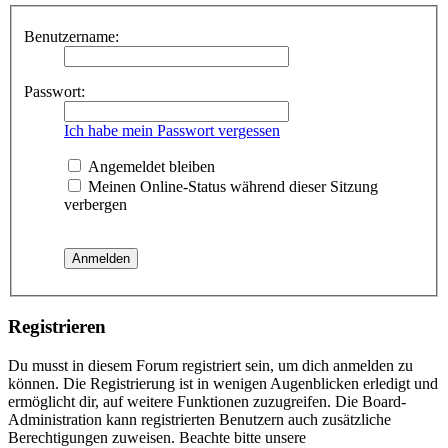
Benutzername:
Passwort:
Ich habe mein Passwort vergessen
Angemeldet bleiben
Meinen Online-Status während dieser Sitzung
verbergen
Registrieren
Du musst in diesem Forum registriert sein, um dich anmelden zu
können. Die Registrierung ist in wenigen Augenblicken erledigt und
ermöglicht dir, auf weitere Funktionen zuzugreifen. Die Board-
Administration kann registrierten Benutzern auch zusätzliche
Berechtigungen zuweisen. Beachte bitte unsere