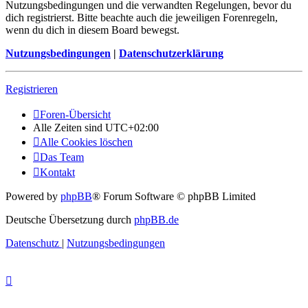
Nutzungsbedingungen und die verwandten Regelungen, bevor du
dich registrierst. Bitte beachte auch die jeweiligen Forenregeln,
wenn du dich in diesem Board bewegst.
Nutzungsbedingungen
|
Datenschutzerklärung
Registrieren
Foren-Übersicht
Alle Zeiten sind
UTC+02:00
Alle Cookies löschen
Das Team
Kontakt
Powered by
phpBB
® Forum Software © phpBB Limited
Deutsche Übersetzung durch
phpBB.de
Datenschutz
|
Nutzungsbedingungen