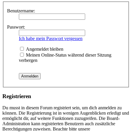
Benutzername:
Passwort:
Ich habe mein Passwort vergessen
Angemeldet bleiben
Meinen Online-Status während dieser Sitzung
verbergen
Registrieren
Du musst in diesem Forum registriert sein, um dich anmelden zu
können. Die Registrierung ist in wenigen Augenblicken erledigt und
ermöglicht dir, auf weitere Funktionen zuzugreifen. Die Board-
Administration kann registrierten Benutzern auch zusätzliche
Berechtigungen zuweisen. Beachte bitte unsere