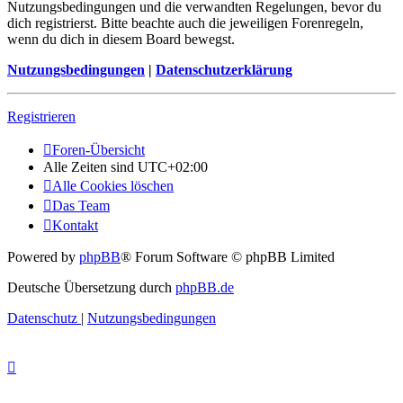
Nutzungsbedingungen und die verwandten Regelungen, bevor du
dich registrierst. Bitte beachte auch die jeweiligen Forenregeln,
wenn du dich in diesem Board bewegst.
Nutzungsbedingungen
|
Datenschutzerklärung
Registrieren
Foren-Übersicht
Alle Zeiten sind
UTC+02:00
Alle Cookies löschen
Das Team
Kontakt
Powered by
phpBB
® Forum Software © phpBB Limited
Deutsche Übersetzung durch
phpBB.de
Datenschutz
|
Nutzungsbedingungen