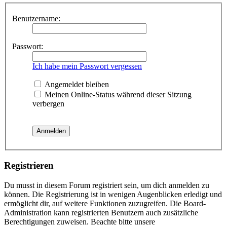
Benutzername:
Passwort:
Ich habe mein Passwort vergessen
Angemeldet bleiben
Meinen Online-Status während dieser Sitzung
verbergen
Registrieren
Du musst in diesem Forum registriert sein, um dich anmelden zu
können. Die Registrierung ist in wenigen Augenblicken erledigt und
ermöglicht dir, auf weitere Funktionen zuzugreifen. Die Board-
Administration kann registrierten Benutzern auch zusätzliche
Berechtigungen zuweisen. Beachte bitte unsere