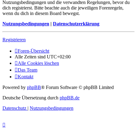
Nutzungsbedingungen und die verwandten Regelungen, bevor du
dich registrierst. Bitte beachte auch die jeweiligen Forenregeln,
wenn du dich in diesem Board bewegst.
Nutzungsbedingungen
|
Datenschutzerklärung
Registrieren
Foren-Übersicht
Alle Zeiten sind
UTC+02:00
Alle Cookies löschen
Das Team
Kontakt
Powered by
phpBB
® Forum Software © phpBB Limited
Deutsche Übersetzung durch
phpBB.de
Datenschutz
|
Nutzungsbedingungen