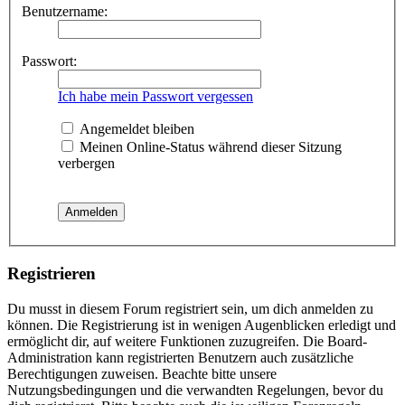
Benutzername:
Passwort:
Ich habe mein Passwort vergessen
Angemeldet bleiben
Meinen Online-Status während dieser Sitzung
verbergen
Registrieren
Du musst in diesem Forum registriert sein, um dich anmelden zu
können. Die Registrierung ist in wenigen Augenblicken erledigt und
ermöglicht dir, auf weitere Funktionen zuzugreifen. Die Board-
Administration kann registrierten Benutzern auch zusätzliche
Berechtigungen zuweisen. Beachte bitte unsere
Nutzungsbedingungen und die verwandten Regelungen, bevor du