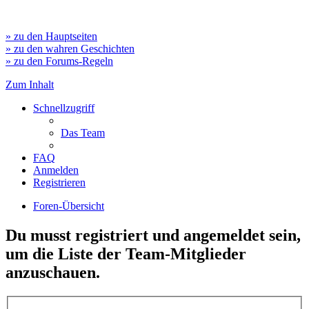
» zu den Hauptseiten
» zu den wahren Geschichten
» zu den Forums-Regeln
Zum Inhalt
Schnellzugriff
Das Team
FAQ
Anmelden
Registrieren
Foren-Übersicht
Du musst registriert und angemeldet sein,
um die Liste der Team-Mitglieder
anzuschauen.