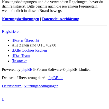
Nutzungsbedingungen und die verwandten Regelungen, bevor du
dich registrierst. Bitte beachte auch die jeweiligen Forenregeln,
wenn du dich in diesem Board bewegst.
Nutzungsbedingungen
|
Datenschutzerklärung
Registrieren
Foren-Übersicht
Alle Zeiten sind
UTC+02:00
Alle Cookies löschen
Das Team
Kontakt
Powered by
phpBB
® Forum Software © phpBB Limited
Deutsche Übersetzung durch
phpBB.de
Datenschutz
|
Nutzungsbedingungen