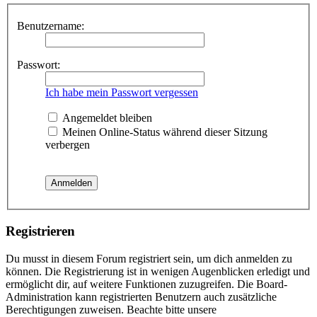
Benutzername:
Passwort:
Ich habe mein Passwort vergessen
Angemeldet bleiben
Meinen Online-Status während dieser Sitzung
verbergen
Registrieren
Du musst in diesem Forum registriert sein, um dich anmelden zu
können. Die Registrierung ist in wenigen Augenblicken erledigt und
ermöglicht dir, auf weitere Funktionen zuzugreifen. Die Board-
Administration kann registrierten Benutzern auch zusätzliche
Berechtigungen zuweisen. Beachte bitte unsere