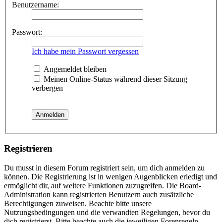
Benutzername:
Passwort:
Ich habe mein Passwort vergessen
Angemeldet bleiben
Meinen Online-Status während dieser Sitzung
verbergen
Registrieren
Du musst in diesem Forum registriert sein, um dich anmelden zu
können. Die Registrierung ist in wenigen Augenblicken erledigt und
ermöglicht dir, auf weitere Funktionen zuzugreifen. Die Board-
Administration kann registrierten Benutzern auch zusätzliche
Berechtigungen zuweisen. Beachte bitte unsere
Nutzungsbedingungen und die verwandten Regelungen, bevor du
dich registrierst. Bitte beachte auch die jeweiligen Forenregeln,