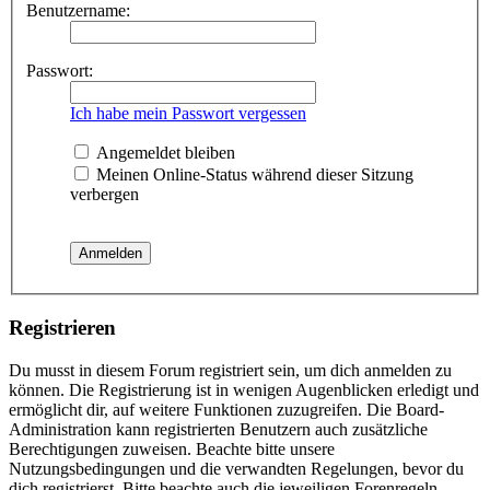
Benutzername:
Passwort:
Ich habe mein Passwort vergessen
Angemeldet bleiben
Meinen Online-Status während dieser Sitzung
verbergen
Registrieren
Du musst in diesem Forum registriert sein, um dich anmelden zu
können. Die Registrierung ist in wenigen Augenblicken erledigt und
ermöglicht dir, auf weitere Funktionen zuzugreifen. Die Board-
Administration kann registrierten Benutzern auch zusätzliche
Berechtigungen zuweisen. Beachte bitte unsere
Nutzungsbedingungen und die verwandten Regelungen, bevor du
dich registrierst. Bitte beachte auch die jeweiligen Forenregeln,