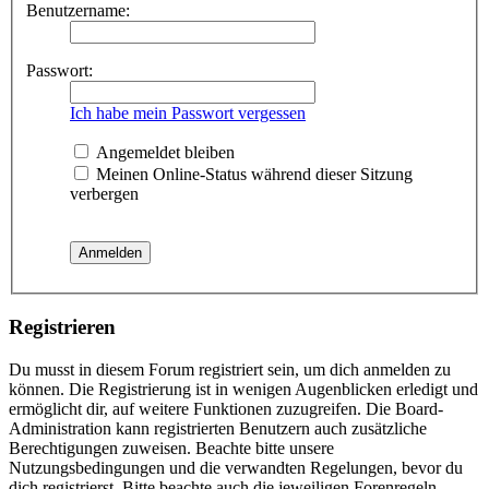
Benutzername:
Passwort:
Ich habe mein Passwort vergessen
Angemeldet bleiben
Meinen Online-Status während dieser Sitzung
verbergen
Registrieren
Du musst in diesem Forum registriert sein, um dich anmelden zu
können. Die Registrierung ist in wenigen Augenblicken erledigt und
ermöglicht dir, auf weitere Funktionen zuzugreifen. Die Board-
Administration kann registrierten Benutzern auch zusätzliche
Berechtigungen zuweisen. Beachte bitte unsere
Nutzungsbedingungen und die verwandten Regelungen, bevor du
dich registrierst. Bitte beachte auch die jeweiligen Forenregeln,