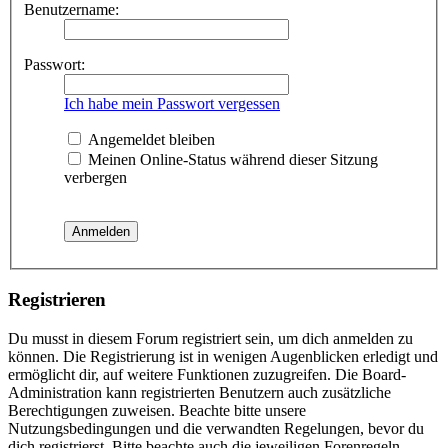
Benutzername:
Passwort:
Ich habe mein Passwort vergessen
Angemeldet bleiben
Meinen Online-Status während dieser Sitzung
verbergen
Registrieren
Du musst in diesem Forum registriert sein, um dich anmelden zu
können. Die Registrierung ist in wenigen Augenblicken erledigt und
ermöglicht dir, auf weitere Funktionen zuzugreifen. Die Board-
Administration kann registrierten Benutzern auch zusätzliche
Berechtigungen zuweisen. Beachte bitte unsere
Nutzungsbedingungen und die verwandten Regelungen, bevor du
dich registrierst. Bitte beachte auch die jeweiligen Forenregeln,