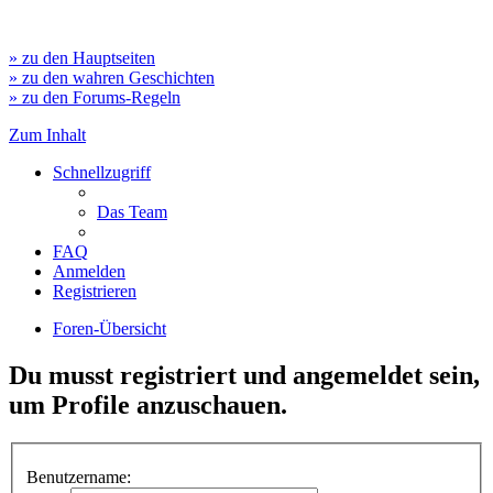
» zu den Hauptseiten
» zu den wahren Geschichten
» zu den Forums-Regeln
Zum Inhalt
Schnellzugriff
Das Team
FAQ
Anmelden
Registrieren
Foren-Übersicht
Du musst registriert und angemeldet sein,
um Profile anzuschauen.
Benutzername: