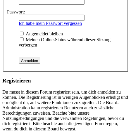
Passwort:
Ich habe mein Passwort vergessen
Angemeldet bleiben
Meinen Online-Status während dieser Sitzung
verbergen
Registrieren
Du musst in diesem Forum registriert sein, um dich anmelden zu
können. Die Registrierung ist in wenigen Augenblicken erledigt und
ermöglicht dir, auf weitere Funktionen zuzugreifen. Die Board-
Administration kann registrierten Benutzern auch zusätzliche
Berechtigungen zuweisen. Beachte bitte unsere
Nutzungsbedingungen und die verwandten Regelungen, bevor du
dich registrierst. Bitte beachte auch die jeweiligen Forenregeln,
wenn du dich in diesem Board bewegst.