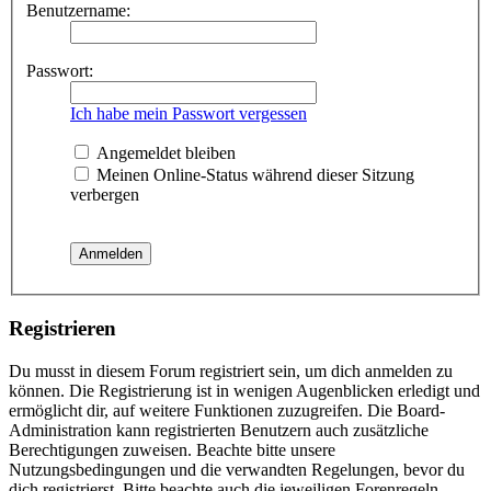
Benutzername:
Passwort:
Ich habe mein Passwort vergessen
Angemeldet bleiben
Meinen Online-Status während dieser Sitzung
verbergen
Registrieren
Du musst in diesem Forum registriert sein, um dich anmelden zu
können. Die Registrierung ist in wenigen Augenblicken erledigt und
ermöglicht dir, auf weitere Funktionen zuzugreifen. Die Board-
Administration kann registrierten Benutzern auch zusätzliche
Berechtigungen zuweisen. Beachte bitte unsere
Nutzungsbedingungen und die verwandten Regelungen, bevor du
dich registrierst. Bitte beachte auch die jeweiligen Forenregeln,