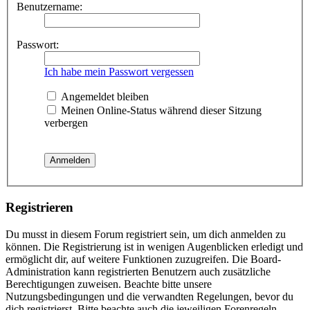
Benutzername:
Passwort:
Ich habe mein Passwort vergessen
Angemeldet bleiben
Meinen Online-Status während dieser Sitzung
verbergen
Registrieren
Du musst in diesem Forum registriert sein, um dich anmelden zu
können. Die Registrierung ist in wenigen Augenblicken erledigt und
ermöglicht dir, auf weitere Funktionen zuzugreifen. Die Board-
Administration kann registrierten Benutzern auch zusätzliche
Berechtigungen zuweisen. Beachte bitte unsere
Nutzungsbedingungen und die verwandten Regelungen, bevor du
dich registrierst. Bitte beachte auch die jeweiligen Forenregeln,