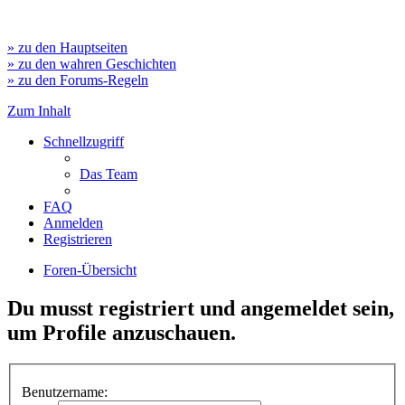
» zu den Hauptseiten
» zu den wahren Geschichten
» zu den Forums-Regeln
Zum Inhalt
Schnellzugriff
Das Team
FAQ
Anmelden
Registrieren
Foren-Übersicht
Du musst registriert und angemeldet sein,
um Profile anzuschauen.
Benutzername: