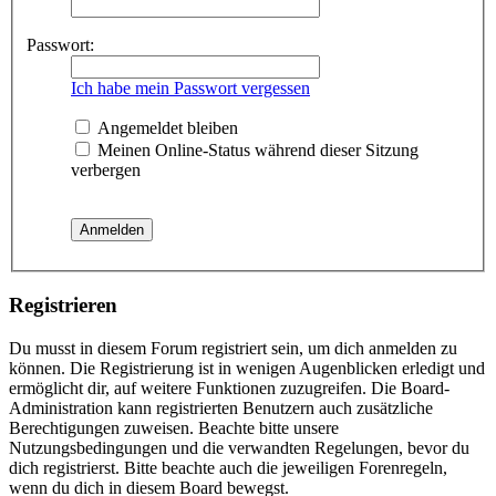
Passwort:
Ich habe mein Passwort vergessen
Angemeldet bleiben
Meinen Online-Status während dieser Sitzung
verbergen
Registrieren
Du musst in diesem Forum registriert sein, um dich anmelden zu
können. Die Registrierung ist in wenigen Augenblicken erledigt und
ermöglicht dir, auf weitere Funktionen zuzugreifen. Die Board-
Administration kann registrierten Benutzern auch zusätzliche
Berechtigungen zuweisen. Beachte bitte unsere
Nutzungsbedingungen und die verwandten Regelungen, bevor du
dich registrierst. Bitte beachte auch die jeweiligen Forenregeln,
wenn du dich in diesem Board bewegst.