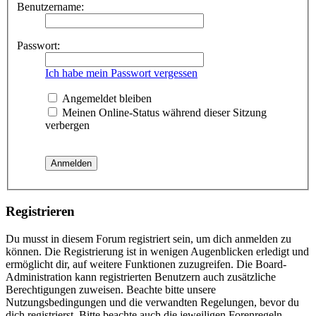
Benutzername:
Passwort:
Ich habe mein Passwort vergessen
Angemeldet bleiben
Meinen Online-Status während dieser Sitzung
verbergen
Registrieren
Du musst in diesem Forum registriert sein, um dich anmelden zu
können. Die Registrierung ist in wenigen Augenblicken erledigt und
ermöglicht dir, auf weitere Funktionen zuzugreifen. Die Board-
Administration kann registrierten Benutzern auch zusätzliche
Berechtigungen zuweisen. Beachte bitte unsere
Nutzungsbedingungen und die verwandten Regelungen, bevor du
dich registrierst. Bitte beachte auch die jeweiligen Forenregeln,