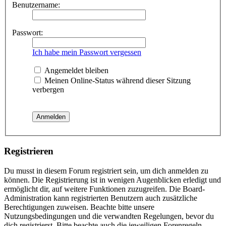
Benutzername:
Passwort:
Ich habe mein Passwort vergessen
Angemeldet bleiben
Meinen Online-Status während dieser Sitzung
verbergen
Registrieren
Du musst in diesem Forum registriert sein, um dich anmelden zu
können. Die Registrierung ist in wenigen Augenblicken erledigt und
ermöglicht dir, auf weitere Funktionen zuzugreifen. Die Board-
Administration kann registrierten Benutzern auch zusätzliche
Berechtigungen zuweisen. Beachte bitte unsere
Nutzungsbedingungen und die verwandten Regelungen, bevor du
dich registrierst. Bitte beachte auch die jeweiligen Forenregeln,