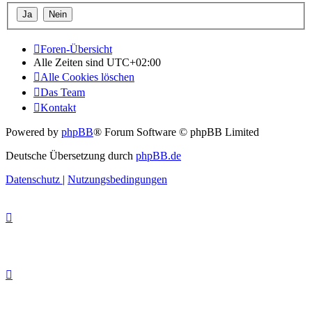
Foren-Übersicht
Alle Zeiten sind
UTC+02:00
Alle Cookies löschen
Das Team
Kontakt
Powered by
phpBB
® Forum Software © phpBB Limited
Deutsche Übersetzung durch
phpBB.de
Datenschutz
|
Nutzungsbedingungen