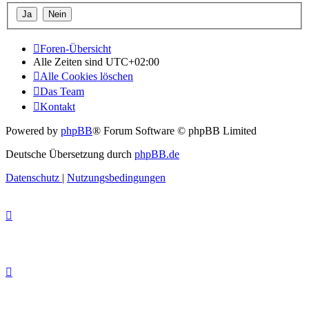
Foren-Übersicht
Alle Zeiten sind
UTC+02:00
Alle Cookies löschen
Das Team
Kontakt
Powered by
phpBB
® Forum Software © phpBB Limited
Deutsche Übersetzung durch
phpBB.de
Datenschutz
|
Nutzungsbedingungen