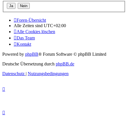
Foren-Übersicht
Alle Zeiten sind
UTC+02:00
Alle Cookies löschen
Das Team
Kontakt
Powered by
phpBB
® Forum Software © phpBB Limited
Deutsche Übersetzung durch
phpBB.de
Datenschutz
|
Nutzungsbedingungen