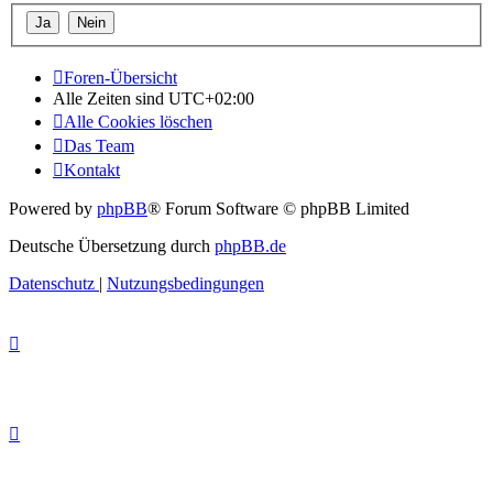
Foren-Übersicht
Alle Zeiten sind
UTC+02:00
Alle Cookies löschen
Das Team
Kontakt
Powered by
phpBB
® Forum Software © phpBB Limited
Deutsche Übersetzung durch
phpBB.de
Datenschutz
|
Nutzungsbedingungen