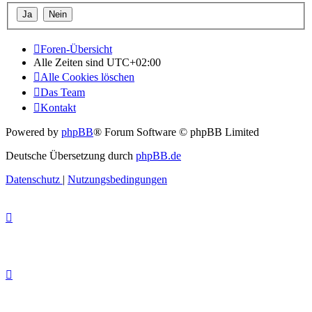
Foren-Übersicht
Alle Zeiten sind
UTC+02:00
Alle Cookies löschen
Das Team
Kontakt
Powered by
phpBB
® Forum Software © phpBB Limited
Deutsche Übersetzung durch
phpBB.de
Datenschutz
|
Nutzungsbedingungen